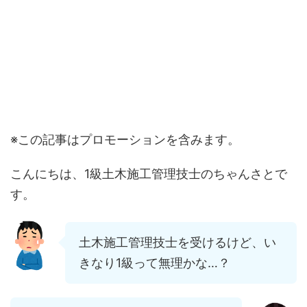
※この記事はプロモーションを含みます。
こんにちは、1級土木施工管理技士のちゃんさとで
す。
土木施工管理技士を受けるけど、い
きなり1級って無理かな…？