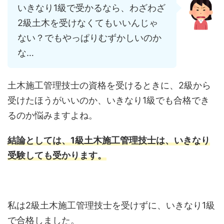
いきなり1級で受かるなら、わざわざ
2級土木を受けなくてもいいんじゃ
ない？でもやっぱりむずかしいのか
な…
土木施工管理技士の資格を受けるときに、2級から
受けたほうがいいのか、いきなり1級でも合格でき
るのか悩みますよね。
結論としては、1級土木施工管理技士は、いきなり
受験しても受かります。
私は2級土木施工管理技士を受けずに、いきなり1級
で合格しました。