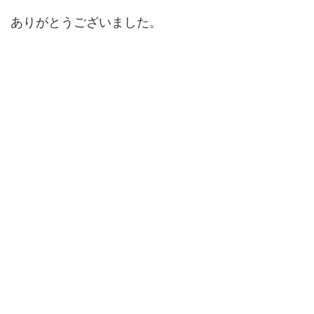
ありがとうございました。