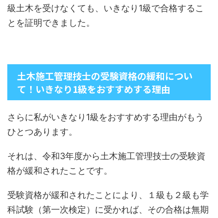
級土木を受けなくても、いきなり1級で合格するこ
とを証明できました。
土木施工管理技士の受験資格の緩和につい
て！いきなり1級をおすすめする理由
さらに私がいきなり1級をおすすめする理由がもう
ひとつあります。
それは、令和3年度から土木施工管理技士の受験資
格が緩和されたことです。
受験資格が緩和されたことにより、１級も２級も学
科試験（第一次検定）に受かれば、その合格は無期