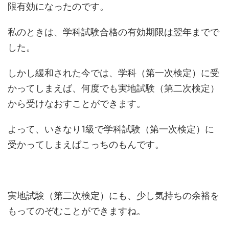
限有効になったのです。
私のときは、学科試験合格の有効期限は翌年までで
した。
しかし緩和された今では、学科（第一次検定）に受
かってしまえば、何度でも実地試験（第二次検定）
から受けなおすことができます。
よって、いきなり1級で学科試験（第一次検定）に
受かってしまえばこっちのもんです。
実地試験（第二次検定）にも、少し気持ちの余裕を
もってのぞむことができますね。