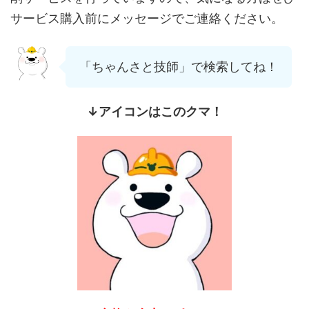
サービス購入前にメッセージでご連絡ください。
「ちゃんさと技師」で検索してね！
↓アイコンはこのクマ！