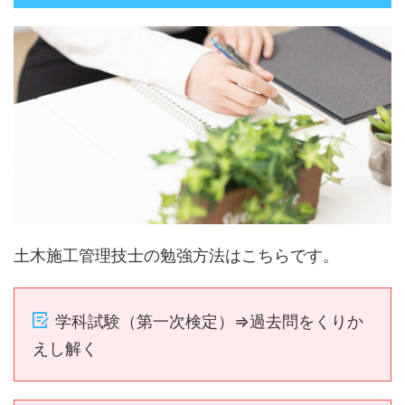
土木施工管理技士の勉強方法はこちらです。
学科試験（第一次検定）⇒過去問をくりか
えし解く