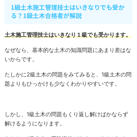
1級土木施工管理技士はいきなりでも受か
る？1級土木合格者が解説
土木施工管理技士はいきなり１級でも受かります。
なぜなら、基本的な土木の知識問題にあまり差はな
いからです。
たしかに2級土木の問題をみてみると、1級土木の問
題よりもひっかけも少なくわかりやすいです。
しかし、1級土木の問題もくり返し解けばかならず
解けるようになります。