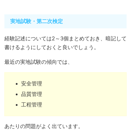
実地試験・第二次検定
経験記述については2～3個まとめておき、暗記して
書けるようにしておくと良いでしょう。
最近の実地試験の傾向では、
安全管理
品質管理
工程管理
あたりの問題がよく出ています。