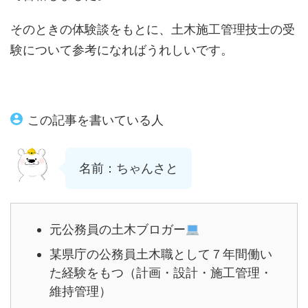
そのときの体験談をもとに、土木施工管理技士の受
験について参考になればうれしいです。
この記事を書いている人
名前：ちゃんさと
元公務員の土木ブロガー
某県庁の公務員土木職として７年間働い
た経験をもつ（計画・設計・施工管理・
維持管理）