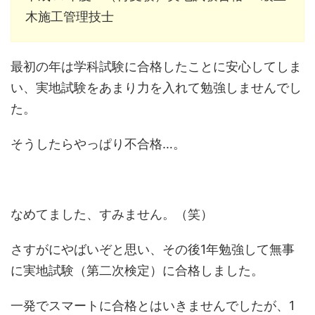
木施工管理技士
最初の年は学科試験に合格したことに安心してしま
い、実地試験をあまり力を入れて勉強しませんでし
た。
そうしたらやっぱり不合格…。
なめてました、すみません。（笑）
さすがにやばいぞと思い、その後1年勉強して無事
に実地試験（第二次検定）に合格しました。
一発でスマートに合格とはいきませんでしたが、1