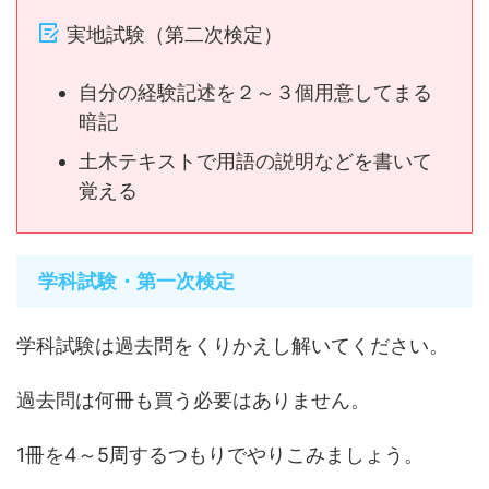
実地試験（第二次検定）
自分の経験記述を２～３個用意してまる
暗記
土木テキストで用語の説明などを書いて
覚える
学科試験・第一次検定
学科試験は過去問をくりかえし解いてください。
過去問は何冊も買う必要はありません。
1冊を4～5周するつもりでやりこみましょう。