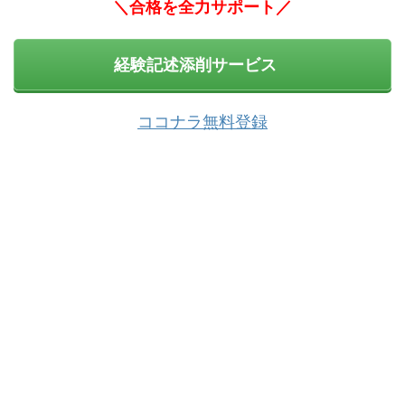
＼合格を全力サポート／
経験記述添削サービス
ココナラ無料登録