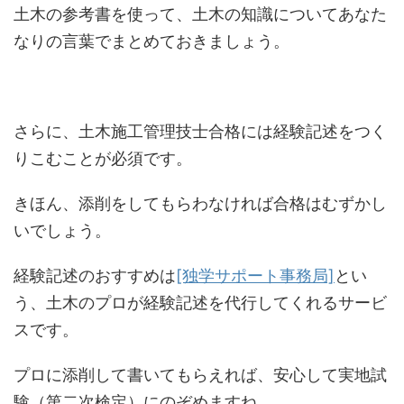
土木の参考書を使って、土木の知識についてあなた
なりの言葉でまとめておきましょう。
さらに、土木施工管理技士合格には経験記述をつく
りこむことが必須です。
きほん、添削をしてもらわなければ合格はむずかし
いでしょう。
経験記述のおすすめは
[独学サポート事務局]
とい
う、土木のプロが経験記述を代行してくれるサービ
スです。
プロに添削して書いてもらえれば、安心して実地試
験（第二次検定）にのぞめますね。