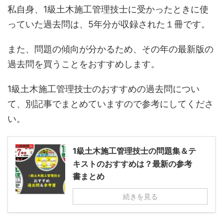
私自身、1級土木施工管理技士に受かったときに使
っていた過去問は、5年分が収録された１冊です。
また、問題の傾向が分かるため、その年の最新版の
過去問を買うことをおすすめします。
1級土木施工管理技士のおすすめの過去問につい
て、別記事でまとめていますので参考にしてくださ
い。
1級土木施工管理技士の問題集＆テ
キストのおすすめは？最新の参考
書まとめ
続きを見る