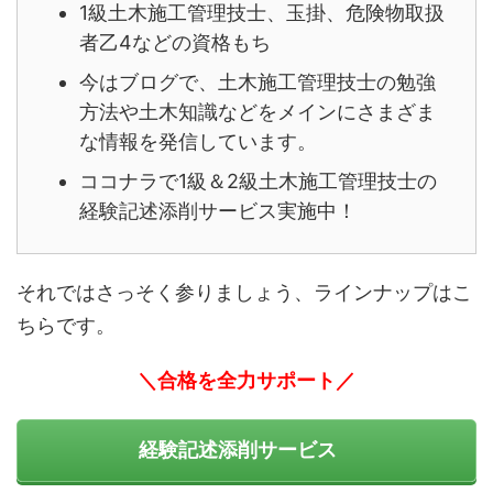
1級土木施工管理技士、玉掛、危険物取扱
者乙4などの資格もち
今はブログで、土木施工管理技士の勉強
方法や土木知識などをメインにさまざま
な情報を発信しています。
ココナラで1級＆2級土木施工管理技士の
経験記述添削サービス実施中！
それではさっそく参りましょう、ラインナップはこ
ちらです。
＼合格を全力サポート／
経験記述添削サービス