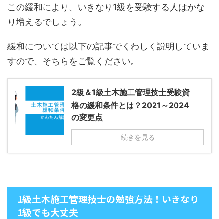
この緩和により、いきなり1級を受験する人はかな
り増えるでしょう。
緩和については以下の記事でくわしく説明していま
すので、そちらをご覧ください。
2級＆1級土木施工管理技士受験資
格の緩和条件とは？2021～2024
の変更点
続きを見る
1級土木施工管理技士の勉強方法！いきなり
1級でも大丈夫