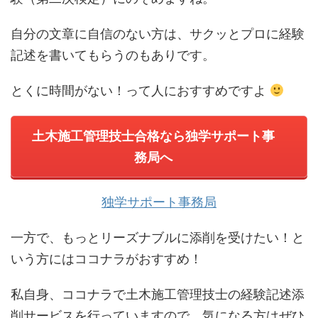
自分の文章に自信のない方は、サクッとプロに経験
記述を書いてもらうのもありです。
とくに時間がない！って人におすすめですよ
土木施工管理技士合格なら独学サポート事
務局へ
独学サポート事務局
一方で、もっとリーズナブルに添削を受けたい！と
いう方にはココナラがおすすめ！
私自身、ココナラで土木施工管理技士の経験記述添
削サービスを行っていますので、気になる方はぜひ