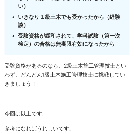
い）
いきなり１級土木でも受かったから（経験
談）
受験資格が緩和されて、学科試験（第一次
検定）の合格は無期限有効になったから
受験資格があるのなら、2級土木施工管理技士とい
わず、どんどん1級土木施工管理技士に挑戦してい
きましょう！
今回は以上です。
参考になればうれしいです。