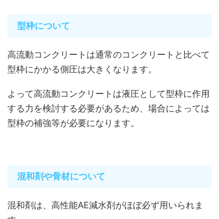
型枠について
高流動コンクリートは通常のコンクリートと比べて
型枠にかかる側圧は大きくなります。
よって高流動コンクリートは液圧として型枠に作用
する力を検討する必要があるため、場合によっては
型枠の補強等が必要になります。
混和剤や骨材について
混和剤は、高性能AE減水剤がほぼ必ず用いられま