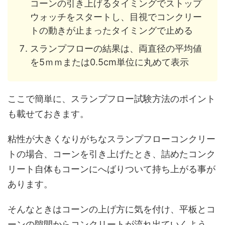
コーンの引き上げるタイミングでストップ
ウォッチをスタートし、目視でコンクリー
トの動きが止まったタイミングで止める
スランプフローの結果は、両直径の平均値
を5ｍｍまたは0.5cm単位に丸めて表示
ここで簡単に、スランプフロー試験方法のポイント
も載せておきます。
粘性が大きくなりがちなスランプフローコンクリー
トの場合、コーンを引き上げたとき、詰めたコンク
リート自体もコーンにへばりついて持ち上がる事が
あります。
そんなときはコーンの上げ方に気を付け、平板とコ
ーンの隙間からコンクリートが流れ出ていくよう