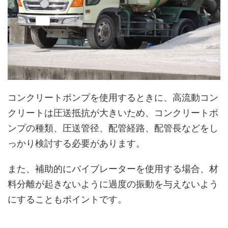
コンクリートポンプを使用するときに、高流動コン
クリートは圧送抵抗が大きいため、コンクリートポ
ンプの種類、圧送管径、配管経路、配管長などをし
っかり検討する必要があります。
また、補助的にバイブレーターを使用する場合、材
料分離が起きないように過度の振動を与えないよう
にすることもポイントです。