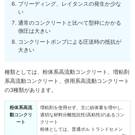
ブリーディング、レイタンスの発生か少な
い
通常のコンクリートと比べて型枠にかかる
側圧は大きい
コンクリートポンプによる圧送時の抵抗が
大きい
種類としては、粉体系高流動コンクリート、増粘剤
系高流動コンクリート、併用系高流動コンクリート
の3種類があります。
粉体系高流
増粘剤を使用せず、主に紛体量を増やし、
動コンクリ
適切な材料分離抵抗性(高粘性)のあるコン
ート
クリート
粉体としては、普通ポル トランドセメン