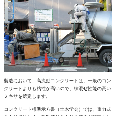
製造において、高流動コンクリートは、一般のコン
クリートよりも粘性が高いので、練混ぜ性能の高い
ミキサを選定します。
コンクリート標準示方書（土木学会）では、重力式