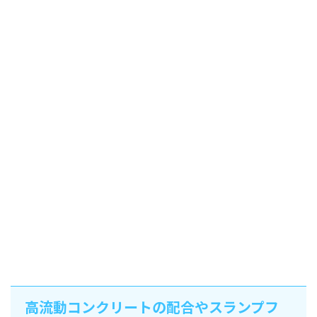
高流動コンクリートの配合やスランプフ