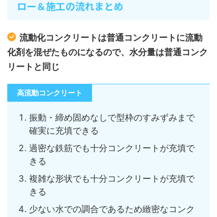
ロー＆施工の流れまとめ
流動化コンクリートは普通コンクリートに流動
化剤を混ぜたものになるので、水分量は普通コンク
リートと同じ
高流動コンクリート
振動・締め固めなしで型枠のすみずみまで
確実に充填できる
過密な鉄筋でも十分コンクリートが充填で
きる
複雑な形状でも十分コンクリートが充填で
きる
少ない水での調合であるため緻密なコンク