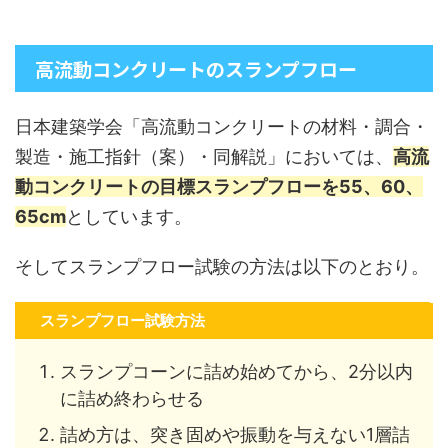
高流動コンクリートのスランプフロー
日本建築学会「高流動コンクリートの材料・調合・
製造・施工指針（案）・同解説」においては、
高流
動コンクリートの目標スランプフローを55、60、
65cm
としています。
そしてスランプフロー試験の方法は以下のとおり。
スランプフロー試験方法
スランプコーンに詰め始めてから、2分以内
に詰め終わらせる
詰め方は、突き固めや振動を与えない1層詰