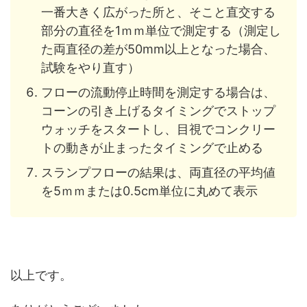
一番大きく広がった所と、そこと直交する
部分の直径を1ｍｍ単位で測定する（測定し
た両直径の差が50mm以上となった場合、
試験をやり直す）
フローの流動停止時間を測定する場合は、
コーンの引き上げるタイミングでストップ
ウォッチをスタートし、目視でコンクリー
トの動きが止まったタイミングで止める
スランプフローの結果は、両直径の平均値
を5ｍｍまたは0.5cm単位に丸めて表示
以上です。