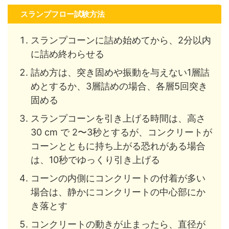
スランプフロー試験方法
スランプコーンに詰め始めてから、2分以内
に詰め終わらせる
詰め方は、突き固めや振動を与えない1層詰
めとするか、3層詰めの場合、各層5回突き
固める
スランプコーンを引き上げる時間は、高さ
30 cm で 2〜3秒とするが、コンクリートが
コーンとともに持ち上がる恐れがある場合
は、10秒でゆっくり引き上げる
コーンの内側にコンクリートの付着が多い
場合は、静かにコンクリートの中心部にか
き落とす
コンクリートの動きが止まったら、直径が