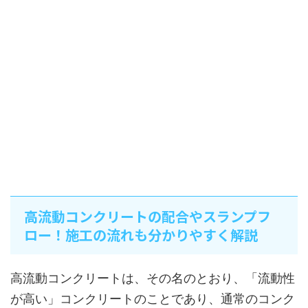
高流動コンクリートの配合やスランプフ
ロー！施工の流れも分かりやすく解説
高流動コンクリートは、その名のとおり、「流動性
が高い」コンクリートのことであり、通常のコンク