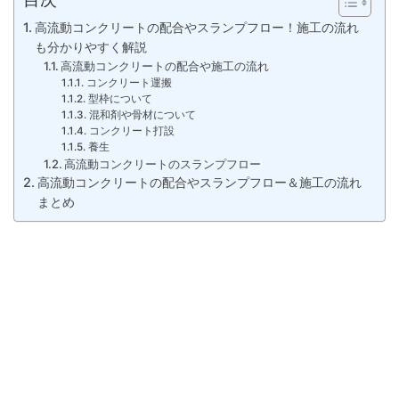
高流動コンクリートの配合やスランプフロー！施工の流れ
も分かりやすく解説
高流動コンクリートの配合や施工の流れ
コンクリート運搬
型枠について
混和剤や骨材について
コンクリート打設
養生
高流動コンクリートのスランプフロー
高流動コンクリートの配合やスランプフロー＆施工の流れ
まとめ