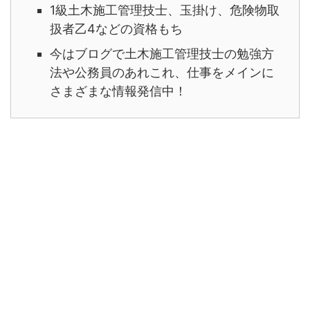
1級土木施工管理技士、玉掛け、危険物取
扱者乙4などの資格もち
今はブログで土木施工管理技士の勉強方
法や公務員のあれこれ、仕事をメインに
さまざまな情報発信中！