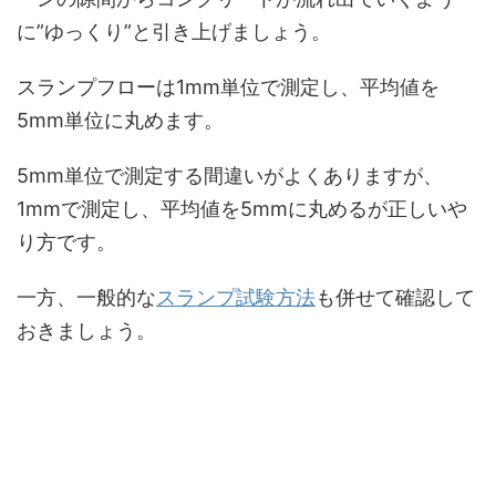
に”ゆっくり”と引き上げましょう。
スランプフローは1mm単位で測定し、平均値を
5mm単位に丸めます。
5mm単位で測定する間違いがよくありますが、
1mmで測定し、平均値を5mmに丸めるが正しいや
り方です。
一方、一般的な
スランプ試験方法
も併せて確認して
おきましょう。