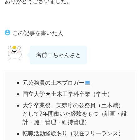
ありがとうございました。
この記事を書いた人
名前：ちゃんさと
元公務員の土木ブロガー
国立大学★土木工学科卒業（学士）
大学卒業後、某県庁の公務員（土木職）
として7年間働いた経験をもつ（計画・設
計・施工管理・維持管理）
転職活動経験あり（現在フリーランス）