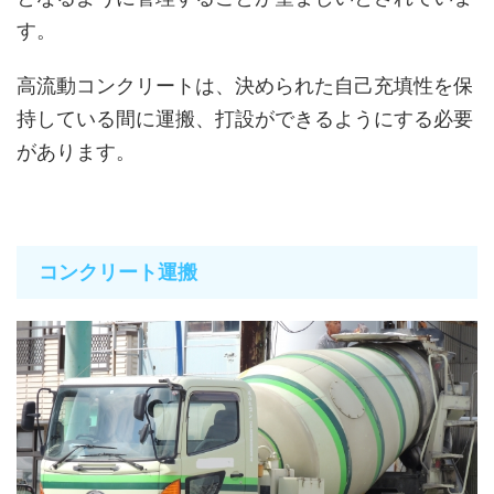
す。
高流動コンクリートは、決められた自己充填性を保
持している間に運搬、打設ができるようにする必要
があります。
コンクリート運搬