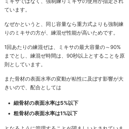
ミキサではなく、強制練りミキサの使用が指定され
ています。
なぜかというと、同じ容量なら重力式よりも強制練
りのミキサの方が、練混ぜ性能が高いためです。
1回あたりの練混ぜは、ミキサの最大容量の～90%
までとし、練混ぜ時間は、90秒以上とすることを原
則としています。
また骨材の表面水率の変動が粘性に及ぼす影響が大
きいので、配合としては
細骨材の表面水率は5%以下
粗骨材の表面水率は1%以下
となるように管理することが望ましいとされていま