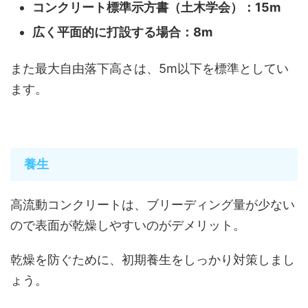
コンクリート標準示方書（土木学会）：15m
広く平面的に打設する場合：8m
また最大自由落下高さは、5m以下を標準としてい
ます。
養生
高流動コンクリートは、ブリーディング量が少ない
ので表面が乾燥しやすいのがデメリット。
乾燥を防ぐために、初期養生をしっかり対策しまし
ょう。