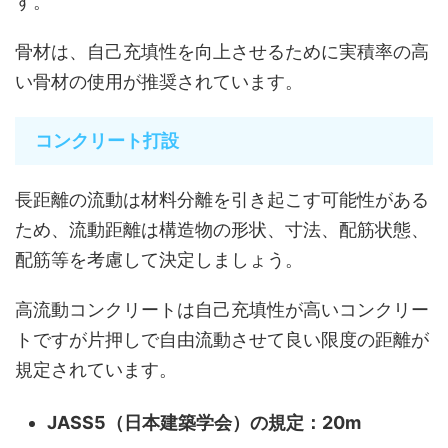
す。
骨材は、自己充填性を向上させるために実積率の高
い骨材の使用が推奨されています。
コンクリート打設
長距離の流動は材料分離を引き起こす可能性がある
ため、流動距離は構造物の形状、寸法、配筋状態、
配筋等を考慮して決定しましょう。
高流動コンクリートは自己充填性が高いコンクリー
トですが片押しで自由流動させて良い限度の距離が
規定されています。
JASS5（日本建築学会）の規定：20m