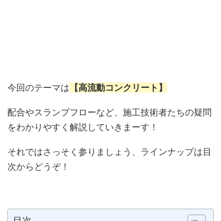
今回のテーマは
【高流動コンクリート】
配合やスランプフローなど、施工技術者たちの疑問
をわかりやすく解説していきまーす！
それではさっそく参りましょう、ラインナップは目
次からどうぞ！
目次