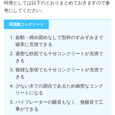
特徴としては以下のとおりまとめておきますので参
考にしてください。
高流動コンクリート
振動・締め固めなしで型枠のすみずみまで
確実に充填できる
過密な鉄筋でも十分コンクリートが充填で
きる
複雑な形状でも十分コンクリートが充填で
きる
少ない水での調合であるため緻密なコンク
リートになる
バイブレーターの騒音もなく、無騒音で工
事ができる