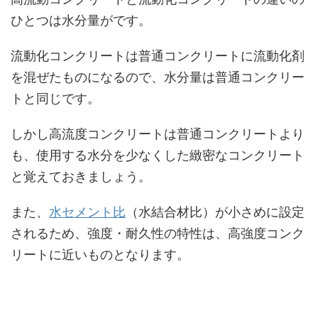
ひとつは水分量がです。
流動化コンクリートは普通コンクリートに流動化剤
を混ぜたものになるので、水分量は普通コンクリー
トと同じです。
しかし高流度コンクリートは普通コンクリートより
も、使用する水分を少なくした緻密なコンクリート
と覚えておきましょう。
また、
水セメント比
（水結合材比）が小さめに設定
されるため、強度・耐久性の特性は、高強度コンク
リートに近いものとなります。