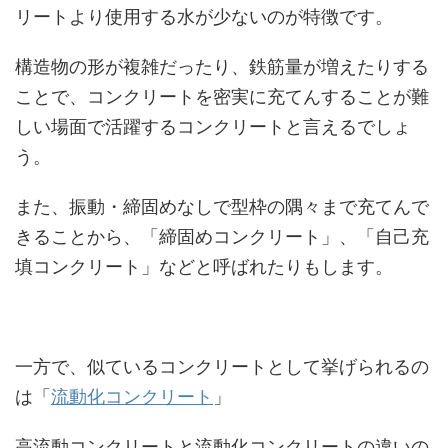
リートより使用する水が少ないのが特徴です。
構造物の形が複雑だったり、鉄筋量が増えたりする
ことで、コンクリートを密実に充てんすることが難
しい場面で活躍するコンクリートと言えるでしょ
う。
また、振動・締固めなしで型枠の隅々まで充てんで
きることから、「締固めコンクリート」、「自己充
填コンクリート」などと呼ばれたりもします。
一方で、似ているコンクリートとして挙げられるの
は「
流動化コンクリート
」
高流動コンクリートと流動化コンクリートの違いの