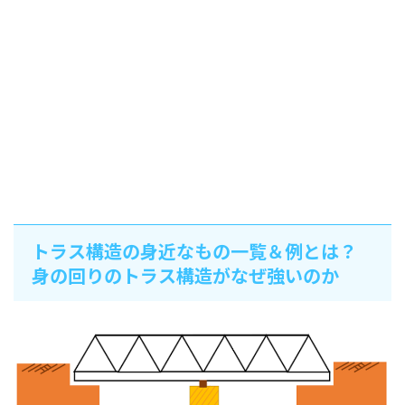
トラス構造の身近なもの一覧＆例とは？
身の回りのトラス構造がなぜ強いのか