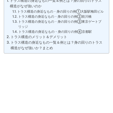
トラス構造の身近なもの一覧＆例とは？身の回りのトラス
構造がなぜ強いのか
トラス構造の身近なもの・身の回りの例➀大阪駅梅田ビル
トラス構造の身近なもの・身の回りの例②前川橋
トラス構造の身近なもの・身の回りの例③東京ゲートブ
リッジ
トラス構造の身近なもの・身の回りの例④京都駅
トラス構造のメリット＆デメリット
トラス構造の身近なもの一覧＆例とは？身の回りのトラス
構造がなぜ強いか？まとめ