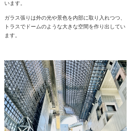
います。
ガラス張りは外の光や景色を内部に取り入れつつ、
トラスでドームのような大きな空間を作り出してい
ます。