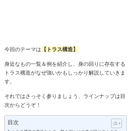
今回のテーマは
【トラス構造】
身近なもの一覧＆例を紹介し、身の回りに存在する
トラス構造がなぜ強いかもしっかり解説していきま
す。
それではさっそく参りましょう、ラインナップは目
次からどうぞ！
目次