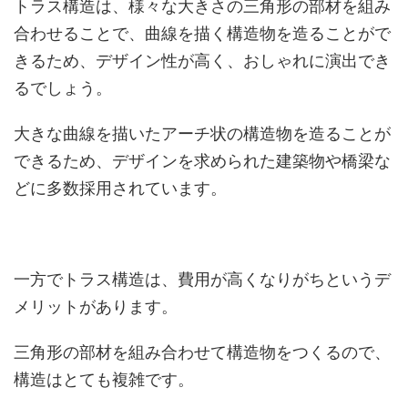
トラス構造は、様々な大きさの三角形の部材を組み
合わせることで、曲線を描く構造物を造ることがで
きるため、デザイン性が高く、おしゃれに演出でき
るでしょう。
大きな曲線を描いたアーチ状の構造物を造ることが
できるため、デザインを求められた建築物や橋梁な
どに多数採用されています。
一方でトラス構造は、費用が高くなりがちというデ
メリットがあります。
三角形の部材を組み合わせて構造物をつくるので、
構造はとても複雑です。