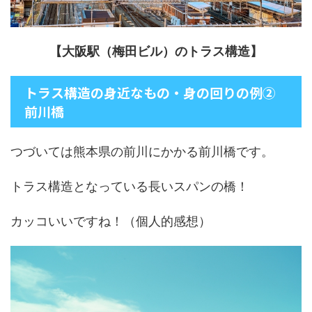
【大阪駅（梅田ビル）のトラス構造】
トラス構造の身近なもの・身の回りの例②
前川橋
つづいては熊本県の前川にかかる前川橋です。
トラス構造となっている長いスパンの橋！
カッコいいですね！（個人的感想）