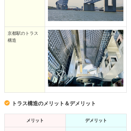
京都駅のトラス
構造
トラス構造のメリット＆デメリット
メリット
デメリット