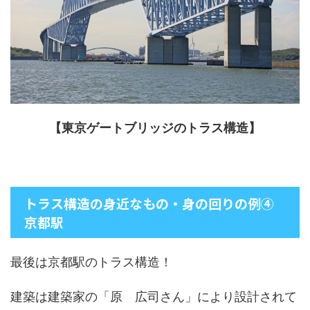
【東京ゲートブリッジのトラス構造】
トラス構造の身近なもの・身の回りの例④
京都駅
最後は京都駅のトラス構造！
建築は建築家の「原 広司さん」により設計されて