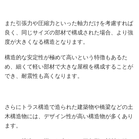
また引張力や圧縮力といった軸力だけを考慮すれば
良く、同じサイズの部材で構成された場合、より強
度が大きくなる構造となります。
構造的な安定性が極めて高いという特徴もあるた
め、細くて軽い部材で大きな屋根を構成することが
でき、耐震性も高くなります。
さらにトラス構造で造られた建築物や橋梁などの土
木構造物には、デザイン性が高い構造物が多くあり
ます。