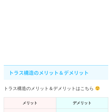
トラス構造のメリット＆デメリット
トラス構造のメリット＆デメリットはこちら
メリット
デメリット