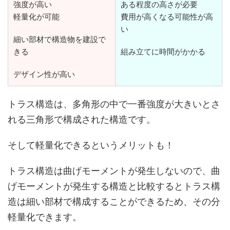
強度が高い
ある程度の高さが必要
軽量化が可能
費用が高くなる可能性が高
い
細い部材で構造物を建設で
きる
組み立てに時間がかかる
デザイン性が高い
トラス構造は、多角形の中で一番強度が大きいとさ
れる三角形で構成された構造です。
そして軽量化できるというメリットも！
トラス構造は曲げモーメントが発生しないので、曲
げモーメントが発生する構造と比較するとトラス構
造は細い部材で構成することができるため、その分
軽量化できます。