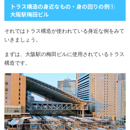
トラス構造の身近なもの・身の回りの例➀
大阪駅梅田ビル
それではトラス構造が使われている身近な例をみて
いきましょう。
まずは、大阪駅の梅田ビルに使用されているトラス
構造です。