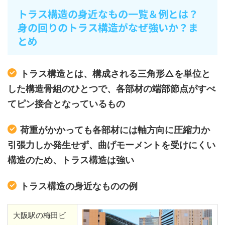
トラス構造の身近なもの一覧＆例とは？
身の回りのトラス構造がなぜ強いか？ま
とめ
トラス構造とは、構成される三角形△を単位と
した構造骨組のひとつで、各部材の端部節点がすべ
てピン接合となっているもの
荷重がかかっても各部材には軸方向に圧縮力か
引張力しか発生せず、曲げモーメントを受けにくい
構造のため、トラス構造は強い
トラス構造の身近なものの例
大阪駅の梅田ビ