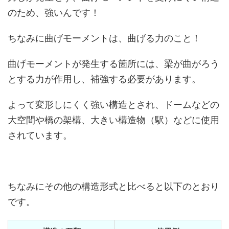
のため、強いんです！
ちなみに曲げモーメントは、曲げる力のこと！
曲げモーメントが発生する箇所には、梁が曲がろう
とする力が作用し、補強する必要があります。
よって変形しにくく強い構造とされ、ドームなどの
大空間や橋の架構、大きい構造物（駅）などに使用
されています。
ちなみにその他の構造形式と比べると以下のとおり
です。