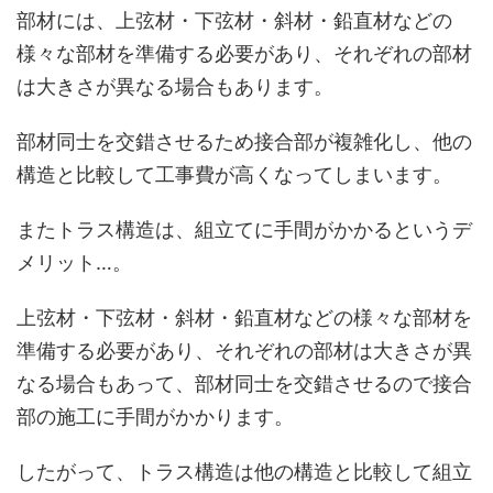
部材には、上弦材・下弦材・斜材・鉛直材などの
様々な部材を準備する必要があり、それぞれの部材
は大きさが異なる場合もあります。
部材同士を交錯させるため接合部が複雑化し、他の
構造と比較して工事費が高くなってしまいます。
またトラス構造は、組立てに手間がかかるというデ
メリット…。
上弦材・下弦材・斜材・鉛直材などの様々な部材を
準備する必要があり、それぞれの部材は大きさが異
なる場合もあって、部材同士を交錯させるので接合
部の施工に手間がかかります。
したがって、トラス構造は他の構造と比較して組立