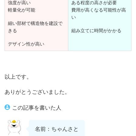
強度が高い
ある程度の高さが必要
軽量化が可能
費用が高くなる可能性が高
い
細い部材で構造物を建設で
きる
組み立てに時間がかかる
デザイン性が高い
以上です。
ありがとうございました。
この記事を書いた人
名前：ちゃんさと