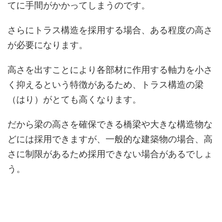
てに手間がかかってしまうのです。
さらにトラス構造を採用する場合、ある程度の高さ
が必要になります。
高さを出すことにより各部材に作用する軸力を小さ
く抑えるという特徴があるため、トラス構造の梁
（はり）がとても高くなります。
だから梁の高さを確保できる橋梁や大きな構造物な
どには採用できますが、一般的な建築物の場合、高
さに制限があるため採用できない場合があるでしょ
う。