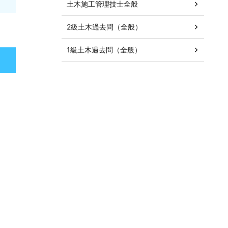
土木施工管理技士全般
2級土木過去問（全般）
1級土木過去問（全般）