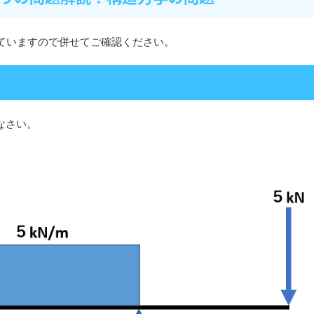
ていますので併せてご確認ください。
なさい。