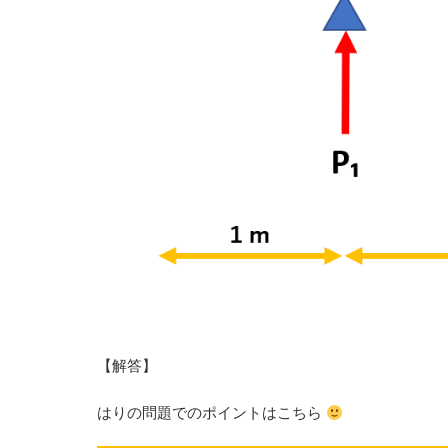
【解答】
はりの問題でのポイントはこちら