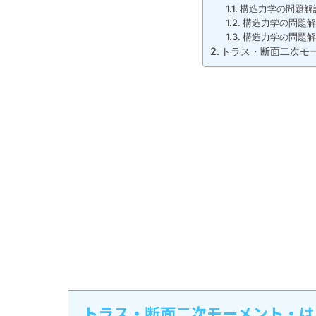
構造力学の問題解
構造力学の問題解
構造力学の問題解
トラス・断面二次モ
トラス・断面二次モーメント・は