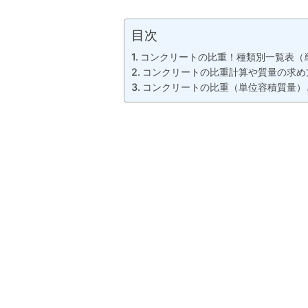
目次
コンクリートの比重！種類別一覧表（
コンクリートの比重計算や質量の求め
コンクリートの比重（単位容積質量）