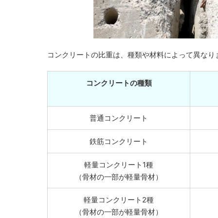
コンクリートの比重は、種類や材料によって異なり
コンクリートの種類
普通コンクリート
鉄筋コンクリート
軽量コンクリート1種
（骨材の一部が軽量骨材）
軽量コンクリート2種
（骨材の一部が軽量骨材）