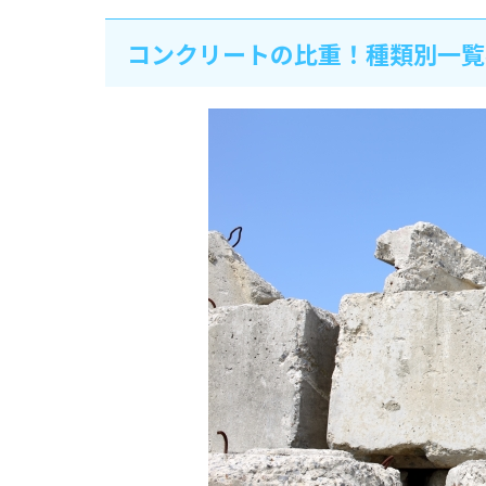
コンクリートの比重！種類別一覧