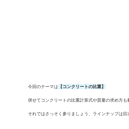
今回のテーマは
【コンクリートの比重】
併せてコンクリートの比重計算式や質量の求め方も
それではさっそく参りましょう、ラインナップは目