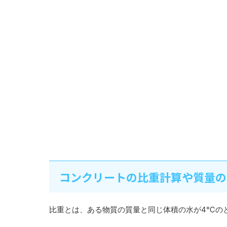
コンクリートの比重計算や質量の
比重とは、ある物質の質量と同じ体積の水が4℃の