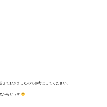
載せておきましたので参考にしてください。
次からどうぞ