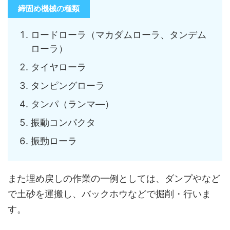
締固め機械の種類
ロードローラ（マカダムローラ、タンデム
ローラ）
タイヤローラ
タンピングローラ
タンパ（ランマ―）
振動コンパクタ
振動ローラ
また埋め戻しの作業の一例としては、ダンプやなど
で土砂を運搬し、バックホウなどで掘削・行いま
す。