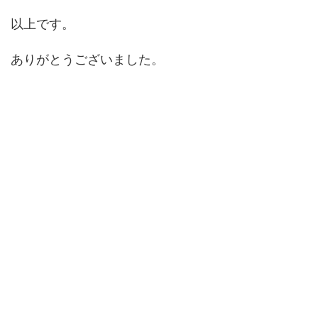
以上です。
ありがとうございました。