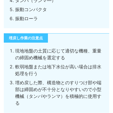
タンパ（ランマ―）
振動コンパクタ
振動ローラ
埋戻し作業の注意点
現地地盤の土質に応じて適切な機種、重量
の締固め機械を選定する
軟弱地盤または地下水位が高い場合は排水
処理を行う
埋め戻した際、構造物とのすりつけ部や端
部は締固めが不十分となりやすいので小型
機械（タンパやランマ）を積極的に使用す
る