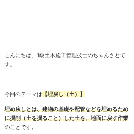
こんにちは、1級土木施工管理技士のちゃんさとで
す。
今回のテーマは
【埋戻し（土）】
埋め戻しとは、建物の基礎や配管などを埋めるため
に掘削（土を掘ること）した土を、地面に戻す作業
のことです。