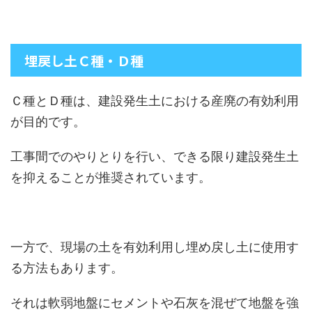
埋戻し土Ｃ種・Ｄ種
Ｃ種とＤ種は、建設発生土における産廃の有効利用
が目的です。
工事間でのやりとりを行い、できる限り建設発生土
を抑えることが推奨されています。
一方で、現場の土を有効利用し埋め戻し土に使用す
る方法もあります。
それは軟弱地盤にセメントや石灰を混ぜて地盤を強