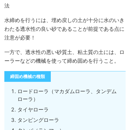
法
水締めを行うには、埋め戻しの土が十分に水のいき
わたる透水性の良い砂であることが前提である点に
注意が必要！
一方で、透水性の悪い砂質土、粘土質の土には、ロ
ーラーなどの機械を使って締め固めを行うこと。
締固め機械の種類
ロードローラ（マカダムローラ、タンデム
ローラ）
タイヤローラ
タンピングローラ