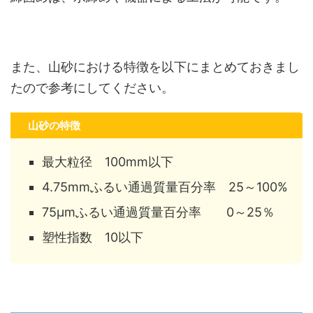
また、山砂における特徴を以下にまとめておきまし
たので参考にしてください。
山砂の特徴
最大粒径 100mm以下
4.75mmふるい通過質量百分率 25～100%
75μmふるい通過質量百分率 0～25％
塑性指数 10以下