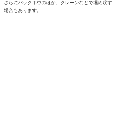
さらにバックホウのほか、クレーンなどで埋め戻す
場合もあります。