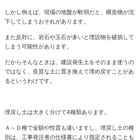
しかし例えば、現場の地盤が軟弱だと、構造物が沈
下してしまうおそれがあります。
また反対に、岩石や玉石が多いと埋設物を破損して
しまう可能性があります。
だからそんなときは、建設発生土をそのまま使うの
ではなく、良質な土に置き換えて埋め戻すことがあ
るというわけです。
埋戻し土は大きく分けて4種類あります。
Ａ～Ｄ種で金額や性質も違いますし、埋戻し土の種
別は、工事発注者の仕様書により指定されることも