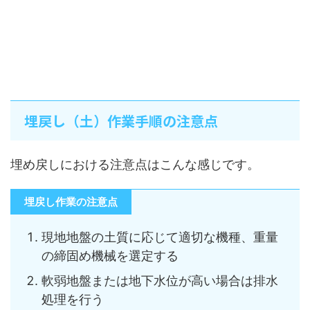
埋戻し（土）作業手順の注意点
埋め戻しにおける注意点はこんな感じです。
埋戻し作業の注意点
現地地盤の土質に応じて適切な機種、重量
の締固め機械を選定する
軟弱地盤または地下水位が高い場合は排水
処理を行う