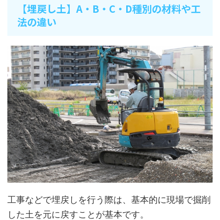
【埋戻し土】A・B・C・D種別の材料や工
法の違い
工事などで埋戻しを行う際は、基本的に現場で掘削
した土を元に戻すことが基本です。