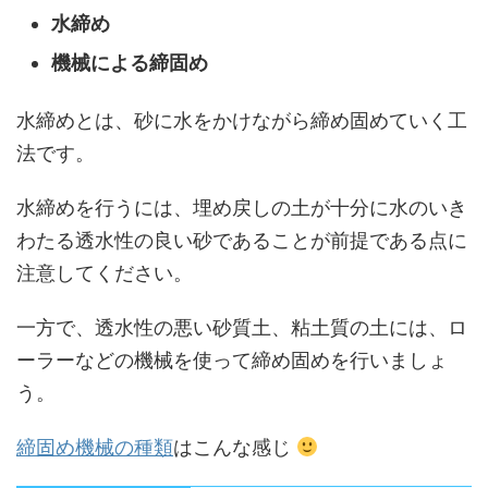
水締め
機械による締固め
水締めとは、砂に水をかけながら締め固めていく工
法です。
水締めを行うには、埋め戻しの土が十分に水のいき
わたる透水性の良い砂であることが前提である点に
注意してください。
一方で、透水性の悪い砂質土、粘土質の土には、ロ
ーラーなどの機械を使って締め固めを行いましょ
う。
締固め機械の種類
はこんな感じ