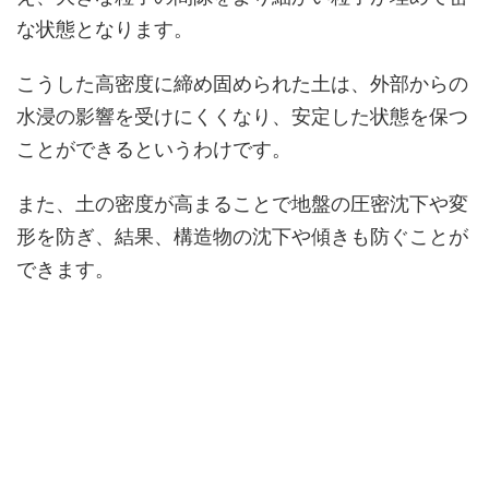
な状態となります。
こうした高密度に締め固められた土は、外部からの
水浸の影響を受けにくくなり、安定した状態を保つ
ことができるというわけです。
また、土の密度が高まることで地盤の圧密沈下や変
形を防ぎ、結果、構造物の沈下や傾きも防ぐことが
できます。