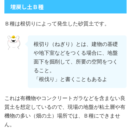
埋戻し土Ｂ種
Ｂ種は根切りによって発生した砂質土です。
根切り（ねぎり）とは、建物の基礎
や地下室などをつくる場合に、地盤
面下を掘削して、所要の空間をつく
ること。
「根伐り」と書くこともあるよ
これは有機物やコンクリートガラなどを含まない良
質土を想定しているので、現場の地盤が粘土層や有
機物の多い（畑の土）場所では、Ｂ種にできませ
ん。