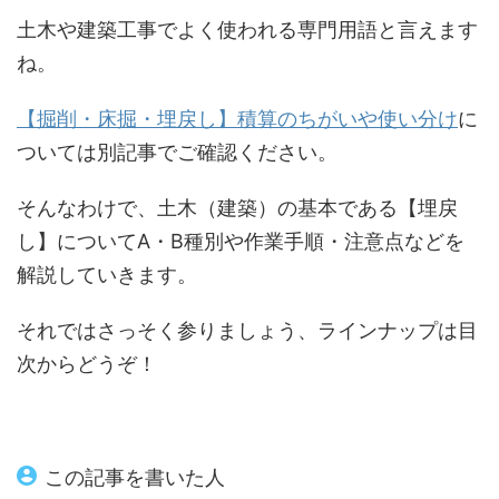
土木や建築工事でよく使われる専門用語と言えます
ね。
【掘削・床掘・埋戻し】積算のちがいや使い分け
に
ついては別記事でご確認ください。
そんなわけで、土木（建築）の基本である【埋戻
し】についてA・B種別や作業手順・注意点などを
解説していきます。
それではさっそく参りましょう、ラインナップは目
次からどうぞ！
この記事を書いた人