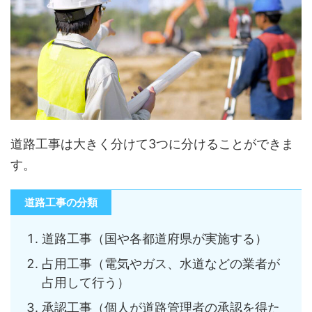
道路工事は大きく分けて3つに分けることができま
す。
道路工事の分類
道路工事（国や各都道府県が実施する）
占用工事（電気やガス、水道などの業者が
占用して行う）
承認工事（個人が道路管理者の承認を得た