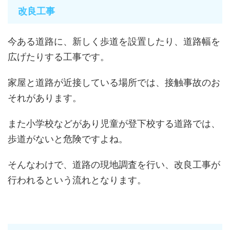
改良工事
今ある道路に、新しく歩道を設置したり、道路幅を
広げたりする工事です。
家屋と道路が近接している場所では、接触事故のお
それがあります。
また小学校などがあり児童が登下校する道路では、
歩道がないと危険ですよね。
そんなわけで、道路の現地調査を行い、改良工事が
行われるという流れとなります。