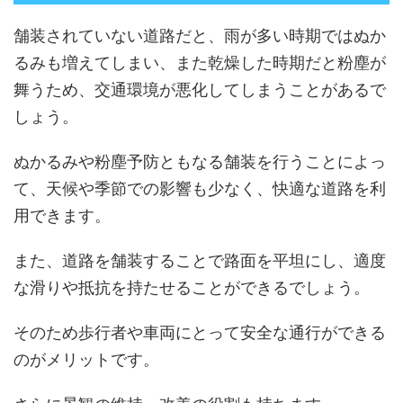
舗装されていない道路だと、雨が多い時期ではぬか
るみも増えてしまい、また乾燥した時期だと粉塵が
舞うため、交通環境が悪化してしまうことがあるで
しょう。
ぬかるみや粉塵予防ともなる舗装を行うことによっ
て、天候や季節での影響も少なく、快適な道路を利
用できます。
また、道路を舗装することで路面を平坦にし、適度
な滑りや抵抗を持たせることができるでしょう。
そのため歩行者や車両にとって安全な通行ができる
のがメリットです。