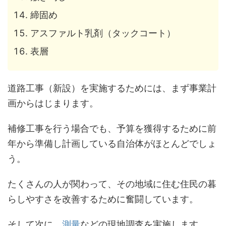
締固め
アスファルト乳剤（タックコート）
表層
道路工事（新設）を実施するためには、まず事業計
画からはじまります。
補修工事を行う場合でも、予算を獲得するために前
年から準備し計画している自治体がほとんどでしょ
う。
たくさんの人が関わって、その地域に住む住民の暮
らしやすさを改善するために奮闘しています。
そして次に、
測量
などの現地調査を実施します。