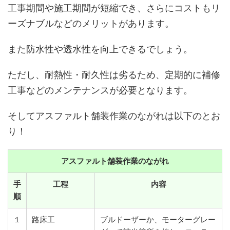
工事期間や施工期間が短縮でき、さらにコストもリ
ーズナブルなどのメリットがあります。
また防水性や透水性を向上できるでしょう。
ただし、耐熱性・耐久性は劣るため、定期的に補修
工事などのメンテナンスが必要となります。
そしてアスファルト舗装作業のながれは以下のとお
り！
アスファルト舗装作業のながれ
手
工程
内容
順
１
路床工
ブルドーザーか、モーターグレー