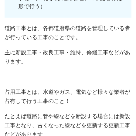
形で行う）
道路工事とは、各都道府県の道路を管理している者
が行っている工事のことです。
主に新設工事・改良工事・維持、修繕工事などがあ
ります。
占用工事とは、水道やガス、電気など様々な業者が
占有して行う工事のこと！
たとえば道路に管や線などを新設する場合には新設
工事となり、古くなった線などを更新する更新工事
などがあります。