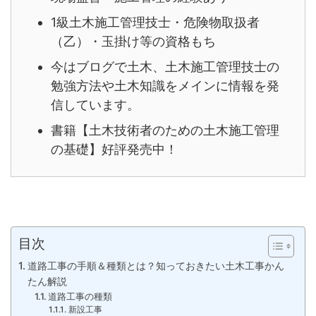
1級土木施工管理技士・危険物取扱者
（乙）・玉掛け等の資格もち
今はブログで土木、土木施工管理技士の
勉強方法や土木知識をメインに情報を発
信しています。
書籍【土木技術者のための土木施工管理
の基礎】好評発売中！
目次
道路工事の手順＆種類とは？知っておきたい土木工事かん
たん解説
道路工事の種類
新設工事