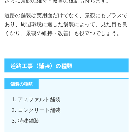
さらに景観の維持・改善の役割も持ちます。
道路の舗装は実用面だけでなく、景観にもプラスで
あり、周辺環境に適した舗装によって、見た目も良
くなり、景観の維持・改善にも役立つでしょう。
道路工事（舗装）の種類
舗装の種類
アスファルト舗装
コンクリート舗装
特殊舗装