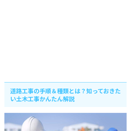
道路工事の手順＆種類とは？知っておきた
い土木工事かんたん解説