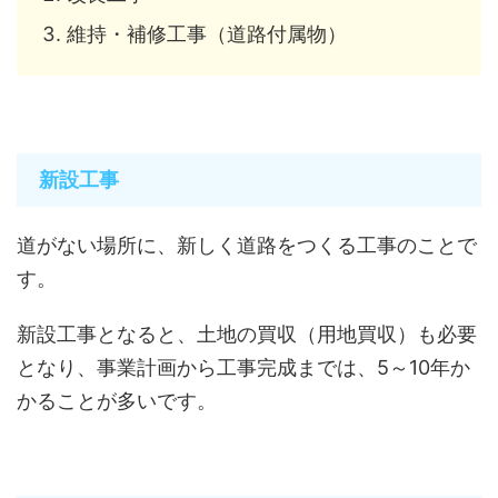
維持・補修工事（道路付属物）
新設工事
道がない場所に、新しく道路をつくる工事のことで
す。
新設工事となると、土地の買収（用地買収）も必要
となり、事業計画から工事完成までは、5～10年か
かることが多いです。