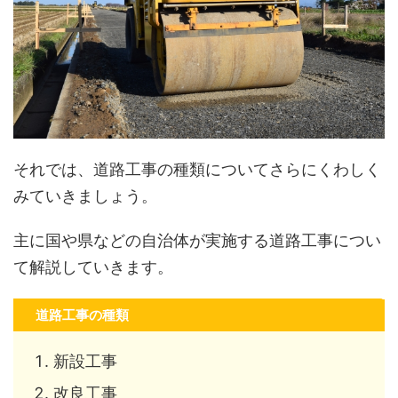
それでは、道路工事の種類についてさらにくわしく
みていきましょう。
主に国や県などの自治体が実施する道路工事につい
て解説していきます。
道路工事の種類
新設工事
改良工事