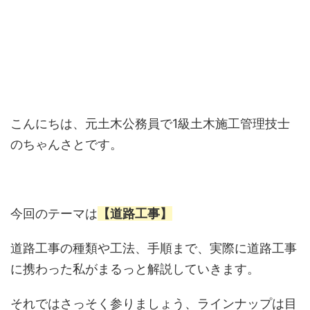
こんにちは、元土木公務員で1級土木施工管理技士
のちゃんさとです。
今回のテーマは
【道路工事】
道路工事の種類や工法、手順まで、実際に道路工事
に携わった私がまるっと解説していきます。
それではさっそく参りましょう、ラインナップは目