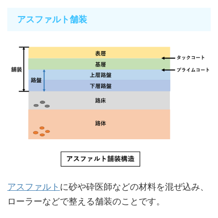
アスファルト舗装
アスファルト
に砂や砕医師などの材料を混ぜ込み、
ローラーなどで整える舗装のことです。