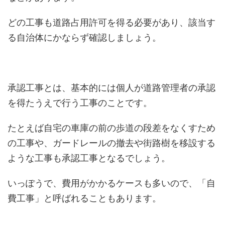
どの工事も道路占用許可を得る必要があり、該当す
る自治体にかならず確認しましょう。
承認工事とは、基本的には個人が道路管理者の承認
を得たうえで行う工事のことです。
たとえば自宅の車庫の前の歩道の段差をなくすため
の工事や、ガードレールの撤去や街路樹を移設する
ような工事も承認工事となるでしょう。
いっぽうで、費用がかかるケースも多いので、「自
費工事」と呼ばれることもあります。