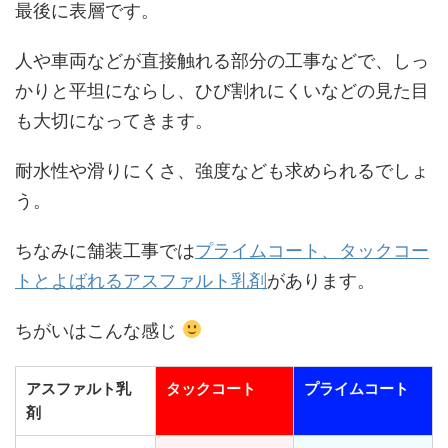
最後に表層です。
人や車両などが直接触れる部分の工事などで、しっ
かりと平坦にならし、ひび割れにくいなどの見た目
も大切になってきます。
耐水性や滑りにくさ、強度なども求められるでしょ
う。
ちなみに舗装工事では
プライムコート、タックコー
トとよばれるアスファルト乳剤
があります。
ちがいはこんな感じ
アスファルト乳
タックコート
プライムコート
剤