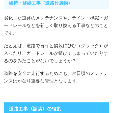
維持・修繕工事（道路付属物）
劣化した道路のメンテナンスや、ライン・標識・ガ
ードレールなどを新しく取り換える工事などのこと
です。
たとえば、道路で言うと舗装にひび（クラック）が
入ったり、ガードレールが錆びてしまっていたりす
るのをみたことがないでしょうか？
道路を安全に走行するためにも、常日頃のメンテナ
ンスはかなり重要な管理となります。
道路工事（舗装）の役割