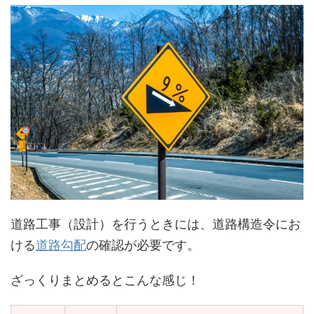
道路工事（設計）を行うときには、道路構造令にお
ける
道路勾配
の確認が必要です。
ざっくりまとめるとこんな感じ！