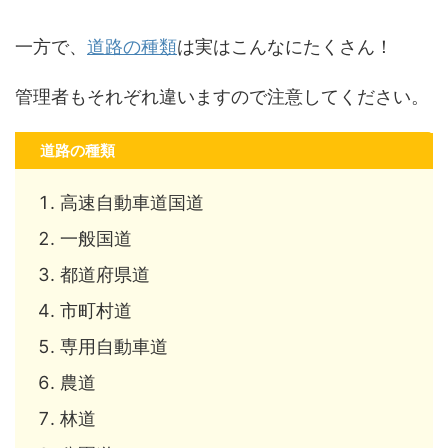
一方で、
道路の種類
は実はこんなにたくさん！
管理者もそれぞれ違いますので注意してください。
道路の種類
高速自動車道国道
一般国道
都道府県道
市町村道
専用自動車道
農道
林道