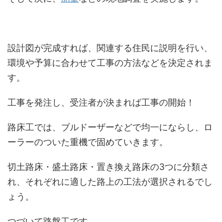
設計図が完成すれば、関連する住民に説明を行い、
環境や予算に合わせて工事の方法などを決定されま
す。
工事を発注し、受注者が決まれば工事の開始！
路床工では、ブルドーザーなどで均一にならし、ロ
ーラーのついた重機で固めていきます。
切土路床・盛土路床・置き換え路床の3つに分類さ
れ、それぞれに適した路上の工法が選択されるでし
ょう。
つづいて路盤工です。