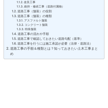
改良工事
維持・修繕工事（道路付属物）
道路工事（舗装）の役割
道路工事（舗装）の種類
アスファルト舗装
コンクリート舗装
特殊舗装
道路工事の流れや手順
道路工事で確認しておきたい道路勾配（基準）
道路工事を行うには施工承認が必要（法律・道路法）
道路工事の手順＆種類とは？知っておきたい土木工事まと
め