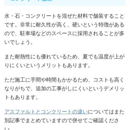
水・石・コンクリートを混ぜた材料で舗装すること
です。非常に耐久性が高く、硬いという特徴がある
ので、駐車場などのスペースに採用されることが多
いでしょう。
また耐熱性にも優れているため、夏でも温度が上が
りにくいというメリットもあります。
ただ施工に手間や時間もかかるため、コストも高く
なりがちで、追加の工事がしにくいというデメリッ
トもあります。
アスファルトとコンクリートの違い
についてはまた
別記事でまとめていますので併せてご確認くださ
い。