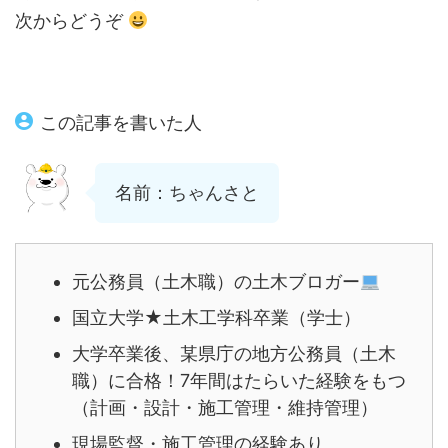
次からどうぞ
この記事を書いた人
名前：ちゃんさと
元公務員（土木職）の土木ブロガー
国立大学★土木工学科卒業（学士）
大学卒業後、某県庁の地方公務員（土木
職）に合格！7年間はたらいた経験をもつ
（計画・設計・施工管理・維持管理）
現場監督・施工管理の経験あり