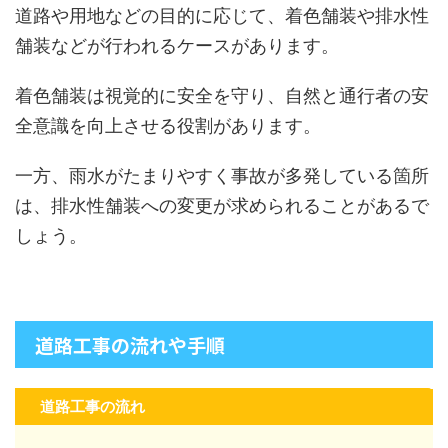
道路や用地などの目的に応じて、着色舗装や排水性
舗装などが行われるケースがあります。
着色舗装は視覚的に安全を守り、自然と通行者の安
全意識を向上させる役割があります。
一方、雨水がたまりやすく事故が多発している箇所
は、排水性舗装への変更が求められることがあるで
しょう。
道路工事の流れや手順
道路工事の流れ