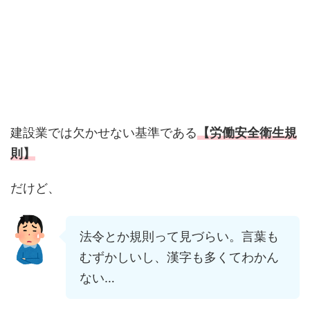
建設業では欠かせない基準である
【労働安全衛生規
則】
だけど、
法令とか規則って見づらい。言葉も
むずかしいし、漢字も多くてわかん
ない…