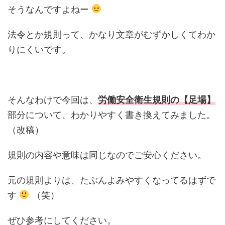
そうなんですよねー
法令とか規則って、かなり文章がむずかしくてわか
りにくいです。
そんなわけで今回は、
労働安全衛生規則の【足場】
部分について、わかりやすく書き換えてみました。
（改稿）
規則の内容や意味は同じなのでご安心ください。
元の規則よりは、たぶんよみやすくなってるはずで
す
（笑）
ぜひ参考にしてください。