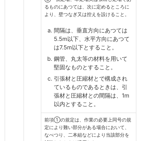
るものにあつては、次に定めるところに
より、壁つなぎ又は控えを設けること。
間隔は、垂直方向にあつては
5.5m以下、水平方向にあつて
は7.5m以下とすること。
鋼管、丸太等の材料を用いて
堅固なものとすること。
引張材と圧縮材とで構成され
ているものであるときは、引
張材と圧縮材との間隔は、1m
以内とすること。
前項①の規定は、作業の必要上同号の規
定により難い部分がある場合において、
なべつり、二本組などにより当該部分を