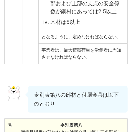
部および上部の支点の安全係
数が鋼材にあっては2.5以上
木材は5以上
となるように、定めなければならない。
事業者は、最大積載荷重を労働者に周知
させなければならない。
令別表第八の部材と付属金具は以下
のとおり
号
令別表第八