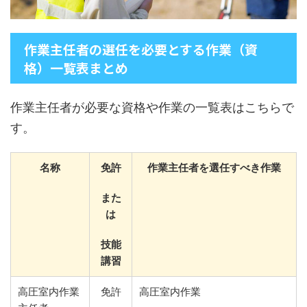
作業主任者の選任を必要とする作業（資
格）一覧表まとめ
作業主任者が必要な資格や作業の一覧表はこちらで
す。
名称
免許
作業主任者を選任すべき作業
また
は
技能
講習
高圧室内作業
免許
高圧室内作業