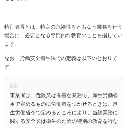
特別教育とは、特定の危険性をともなう業務を行う
場合に、必要となる専門的な教育のことを指してい
ます。
なお、労働安全衛生法での定義は以下のとおりで
す。
事業者は、危険又は有害な業務で、厚生労働省
令で定めるものに労働者をつかせるときは、厚
生労働省令で定めるところにより、当該業務に
関する安全又は衛生のための特別の教育を行な