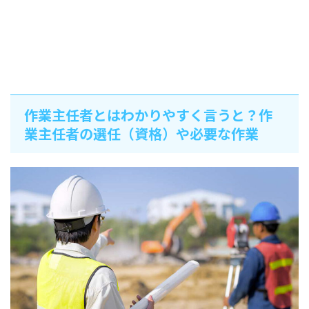
作業主任者とはわかりやすく言うと？作
業主任者の選任（資格）や必要な作業