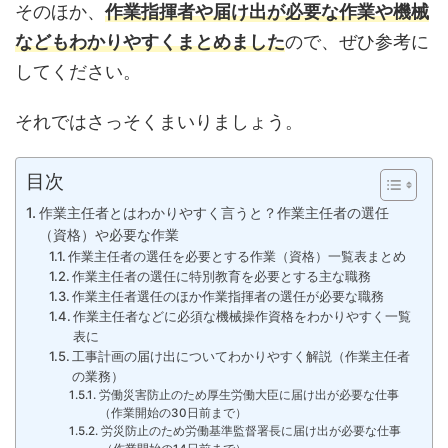
そのほか、
作業指揮者や届け出が必要な作業や機械
などもわかりやすくまとめました
ので、ぜひ参考に
してください。
それではさっそくまいりましょう。
目次
作業主任者とはわかりやすく言うと？作業主任者の選任
（資格）や必要な作業
作業主任者の選任を必要とする作業（資格）一覧表まとめ
作業主任者の選任に特別教育を必要とする主な職務
作業主任者選任のほか作業指揮者の選任が必要な職務
作業主任者などに必須な機械操作資格をわかりやすく一覧
表に
工事計画の届け出についてわかりやすく解説（作業主任者
の業務）
労働災害防止のため厚生労働大臣に届け出が必要な仕事
（作業開始の30日前まで）
労災防止のため労働基準監督署長に届け出が必要な仕事