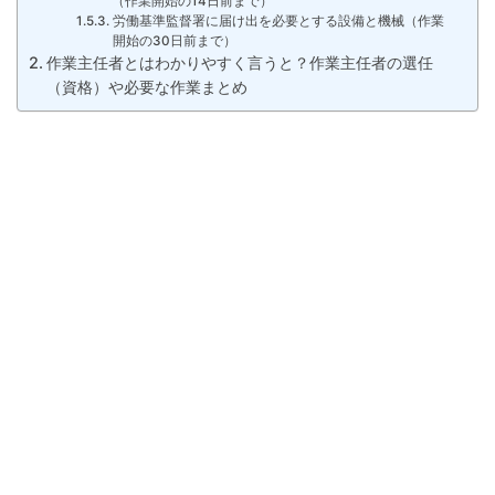
（作業開始の14日前まで）
労働基準監督署に届け出を必要とする設備と機械（作業
開始の30日前まで）
作業主任者とはわかりやすく言うと？作業主任者の選任
（資格）や必要な作業まとめ