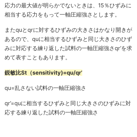
応力の最大値が明らかでないときは、15％ひずみに
相当する応力をもって一軸圧縮強さとします。
またquとqrに対するひずみの大きさはかなり開きが
あるので、quに相当するひずみと同じ大きさのひず
みに対応する練り返した試料の一軸圧縮強さqr’を求
めて表すこともあります。
鋭敏比St（sensitivity)
=qu/qr’
qu=乱さない試料の一軸圧縮強さ
qr’=quに相当するひずみと同じ大きさのひずみに対
応する練り返した試料の一軸圧縮強さ