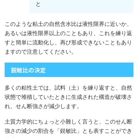
と
このような粘土の自然含水比は液性限界に近いか、
あるいは液性限界以上のこともあり、これを練り返
すと簡単に流動化し、再び形成できないこともあり
ますので注意してください。
鋭敏比の決定
多くの粘性土では、試料（土）を練り返すと、自然
状態で堆積していたときに生成された構造が破壊さ
れ、せん断強さが減少します。
土質力学的にちょっと小難しく言うと、このせん断
強さの減少の割合を「鋭敏比」とも表すことができ