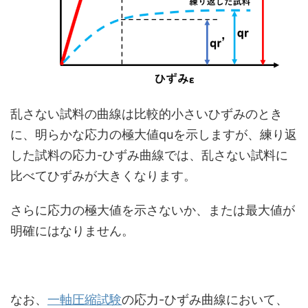
乱さない試料の曲線は比較的小さいひずみのとき
に、明らかな応力の極大値quを示しますが、練り返
した試料の応力-ひずみ曲線では、乱さない試料に
比べてひずみが大きくなります。
さらに応力の極大値を示さないか、または最大値が
明確にはなりません。
なお、
一軸圧縮試験
の応力-ひずみ曲線において、