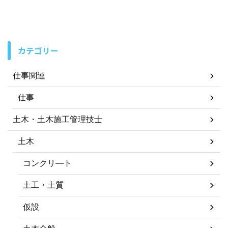
カテゴリー
仕事関連
仕事
土木・土木施工管理技士
土木
コンクリ―ト
土工・土質
仮設