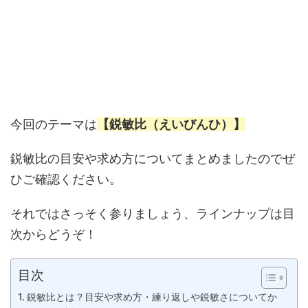
今回のテーマは
【鋭敏比（えいびんひ）】
鋭敏比の目安や求め方についてまとめましたのでぜ
ひご確認ください。
それではさっそく参りましょう、ラインナップは目
次からどうぞ！
目次
鋭敏比とは？目安や求め方・練り返しや鋭敏さについてか