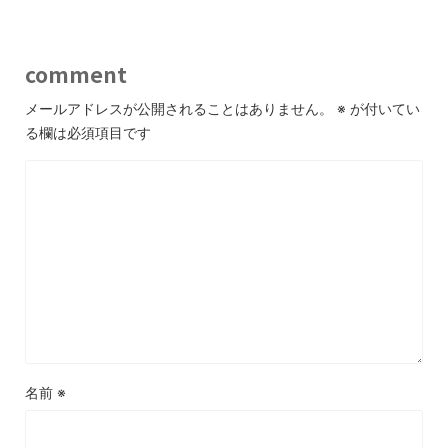
comment
メールアドレスが公開されることはありません。
※
が付いてい
る欄は必須項目です
名前
※