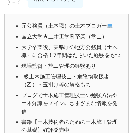
元公務員（土木職）の土木ブロガー
国立大学★土木工学科卒業（学士）
大学卒業後、某県庁の地方公務員（土木
職）に合格！7年間はたらいた経験をもつ
現場監督・施工管理の経験あり
1級土木施工管理技士・危険物取扱者
（乙）・玉掛け等の資格もち
ブログで土木施工管理技士の勉強方法や
土木知識をメインにさまざまな情報を発
信
書籍【土木技術者のための土木施工管理
の基礎】好評発売中！