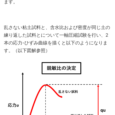
ます。
乱さない粘土試料と、含水比および密度が同じ土の
練り返した試料とについて一軸圧縮試験を行い、2
本の応力-ひずみ曲線を描くと以下のようになりま
す。（以下図解参照）