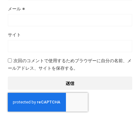
メール
※
サイト
次回のコメントで使用するためブラウザーに自分の名前、メ
ールアドレス、サイトを保存する。