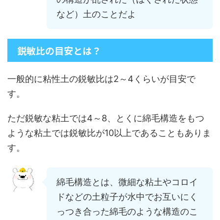
など）土のことだよ
鋭敏比の目安とは？
一般的に粘性土の鋭敏比は2～4くらいが目安で
す。
ただ鋭敏な粘土では4～8、とくに綿毛構造をもつ
ような粘土では鋭敏比が10以上であることもありま
す。
綿毛構造とは、微細な粘土やコロイ
ドなどの土粒子が水中でお互いにく
っつき合った綿毛のような構造のこ