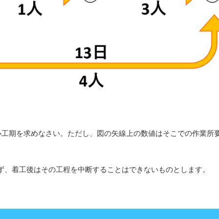
小工期を求めなさい。ただし、図の矢線上の数値はそこでの作業所
ず、着工後はその工程を中断することはできないものとします。