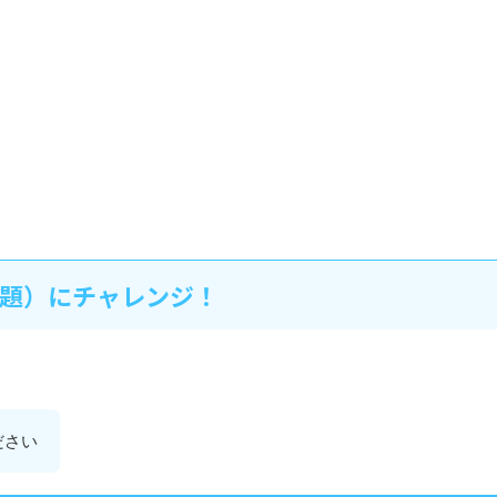
題）にチャレンジ！
ださい