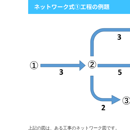
ネットワーク式①工程の例題
上記の図は、ある工事のネットワーク図です。