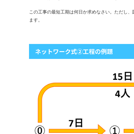
この工事の最短工期は何日か求めなさい。ただし、
ます。
ネットワーク式②工程の例題