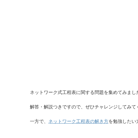
ネットワーク式工程表に関する問題を集めてみまし
解答・解説つきですので、ぜひチャレンジしてみて
一方で、
ネットワーク工程表の解き方
を勉強したい