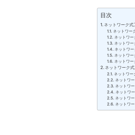
目次
ネットワーク式
ネットワー
ネットワー
ネットワー
ネットワー
ネットワー
ネットワー
ネットワーク式
ネットワー
ネットワ
ネットワ
ネットワ
ネットワ
ネットワ