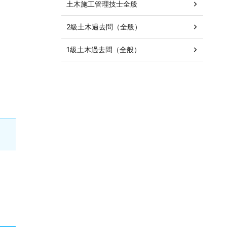
土木施工管理技士全般
2級土木過去問（全般）
1級土木過去問（全般）