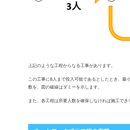
上記のような工程からなる工事があります。
この工事に8人まで投入可能であるとしたとき、最
数を、図の破線はダミーを示します。
また、各工程は所要人数を確保しなければ施工でき