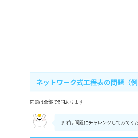
ネットワーク式工程表の問題（例
問題は全部で6問あります。
まずは問題にチャレンジしてみてく