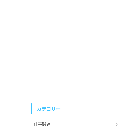
カテゴリー
仕事関連