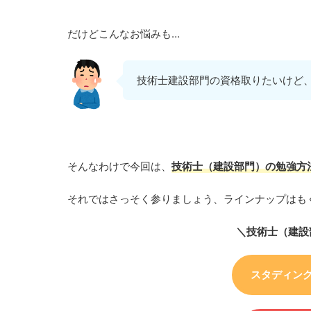
だけどこんなお悩みも…
技術士建設部門の資格取りたいけど
そんなわけで今回は、
技術士（建設部門）の勉強方
それではさっそく参りましょう、ラインナップはも
＼技術士（建設
スタディン