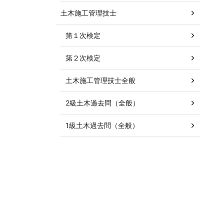
土木施工管理技士
第１次検定
第２次検定
土木施工管理技士全般
2級土木過去問（全般）
1級土木過去問（全般）