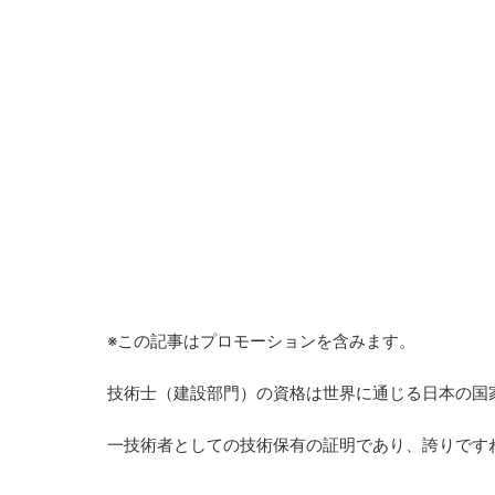
※この記事はプロモーションを含みます。
技術士（建設部門）の資格は世界に通じる日本の国
一技術者としての技術保有の証明であり、誇りです