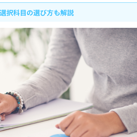
選択科目の選び方も解説