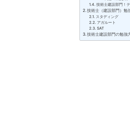
技術士建設部門！
技術士（建設部門）勉
スタディング
アガルート
SAT
技術士建設部門の勉強