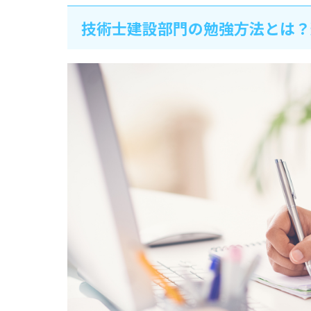
技術士建設部門の勉強方法とは？