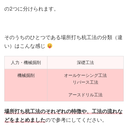
の2つに分けられます。
そのうちのひとつである場所打ち杭工法の分類（違
い）はこんな感じ
人力・機械掘削
深礎工法
機械掘削
オールケーシング工法
リバース工法
アースドリル工法
場所打ち杭工法のそれぞれの特徴や、工法の流れな
どをまとめました
ので参考にしてください。