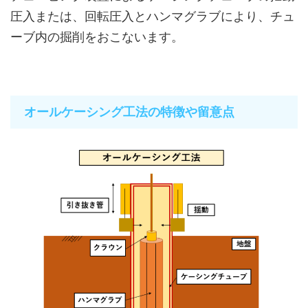
圧入または、回転圧入とハンマグラブにより、チュ
ーブ内の掘削をおこないます。
オールケーシング工法の特徴や留意点