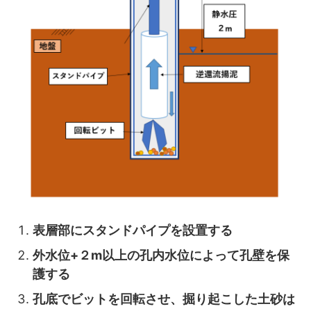
表層部にスタンドパイプを設置する
外水位+２m以上の孔内水位によって孔壁を保
護する
孔底でビットを回転させ、掘り起こした土砂は