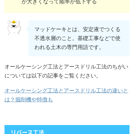
が大きくなって能率が低下する
マッドケーキとは、安定液でつくる
不透水層のこと。基礎工事などで使
われる土木の専門用語です。
オールケーシング工法とアースドリル工法のちがい
については以下の記事をご覧ください。
オールケーシング工法とアースドリル工法の違いと
は？掘削機や特徴も
リバース工法