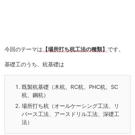
今回のテーマは
【場所打ち杭工法の種類】
です。
基礎工のうち、杭基礎は
既製杭基礎（木杭、RC杭、PHC杭、SC
杭、鋼杭）
場所打ち杭（オールケーシング工法、リ
バース工法、アースドリル工法、深礎工
法）