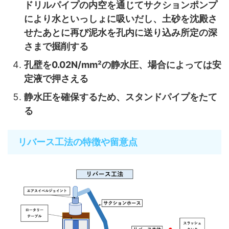
ドリルパイプの内空を通じてサクションポンプ
により水といっしょに吸いだし、土砂を沈殿さ
せたあとに再び泥水を孔内に送り込み所定の深
さまで掘削する
孔壁を0.02N/mm²の静水圧、場合によっては安
定液で押さえる
静水圧を確保するため、スタンドパイプをたて
る
リバース工法の特徴や留意点