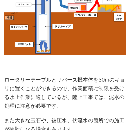
ロータリーテーブルとリバース機本体を30mのキョ
リに置くことができるので、作業面積に制限を受け
る水上作業に適しているが、陸上工事では、泥水の
処理に注意が必要です。
また大きな玉石や、被圧水、伏流水の箇所での施工
が困難になる場合もあります。