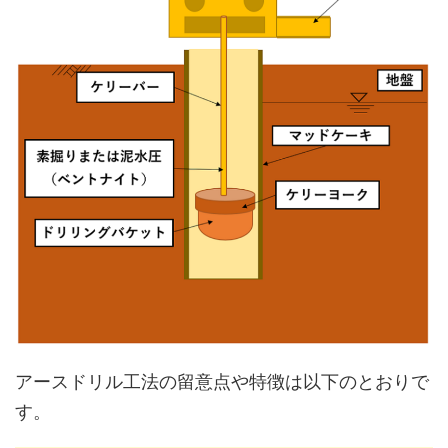
アースドリル工法の留意点や特徴は以下のとおりで
す。