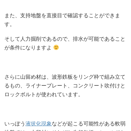
また、支持地盤を直接目で確認することができま
す。
そして人力掘削であるので、排水が可能であること
が条件になりますよ
さらに山留め材は、波形鉄板をリング枠で組み立て
るもの、ライナープレート、コンクリート吹付けと
ロックボルトが使われています。
いっぽう
液状化現象
などが起こる可能性がある軟弱