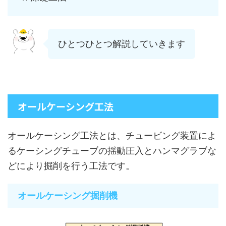
ひとつひとつ解説していきます
オールケーシング工法
オールケーシング工法とは、チュービング装置によ
るケーシングチューブの揺動圧入とハンマグラブな
どにより掘削を行う工法です。
オールケーシング掘削機