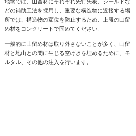
地盤では、山留材にそれぞれ先行矢板、シールドな
どの補助工法を採用し、重要な構造物に近接する場
所では、構造物の変位を防止するため、上段の山留
め材をコンクリートで固めてください。
一般的に山留め材は取り外さないことが多く、山留
材と地山との間に生じる空げきを埋めるために、モ
ルタル、その他の注入を行います。