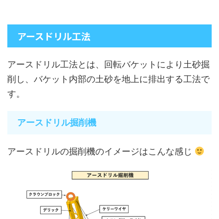
アースドリル工法
アースドリル工法とは、回転バケットにより土砂掘
削し、バケット内部の土砂を地上に排出する工法で
す。
アースドリル掘削機
アースドリルの掘削機のイメージはこんな感じ