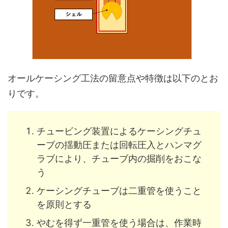
オールケーシング工法の留意点や特徴は以下のとお
りです。
チュービング装置によるケーシングチュ
ーブの揺動圧または回転圧入とハンマグ
ラブにより、チューブ内の掘削をおこな
う
ケーシングチューブは二重管を使うこと
を原則とする
やむを得ず一重管を使う場合は、作業時