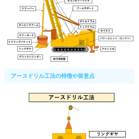
アースドリル工法の特徴や留意点