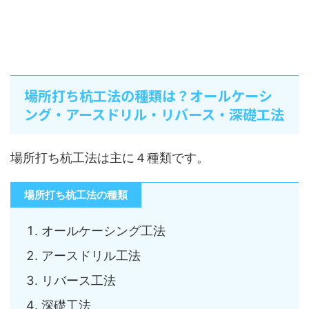
場所打ち杭工法の種類は？オールケーシ
ング・アースドリル・リバース・深礎工法
場所打ち杭工法は主に４種類です。
場所打ち杭工法の種類
オールケーシング工法
アースドリル工法
リバース工法
深礎工法