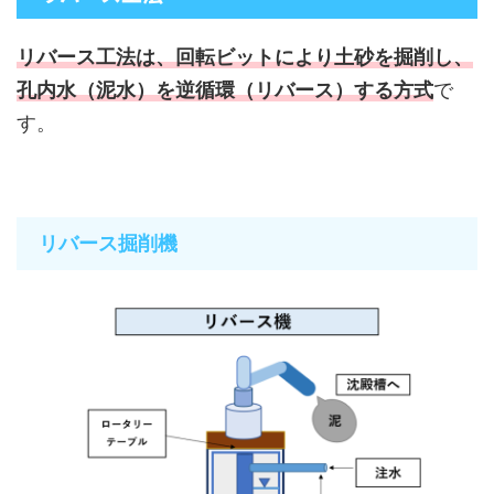
リバース工法は、回転ビットにより土砂を掘削し、
孔内水（泥水）を逆循環（リバース）する方式
で
す。
リバース掘削機