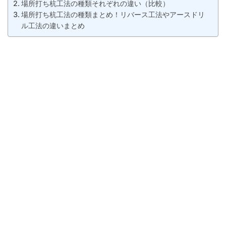
場所打ち杭工法の種類それぞれの違い（比較）
場所打ち杭工法の種類まとめ！リバース工法やアースドリ
ル工法の違いまとめ