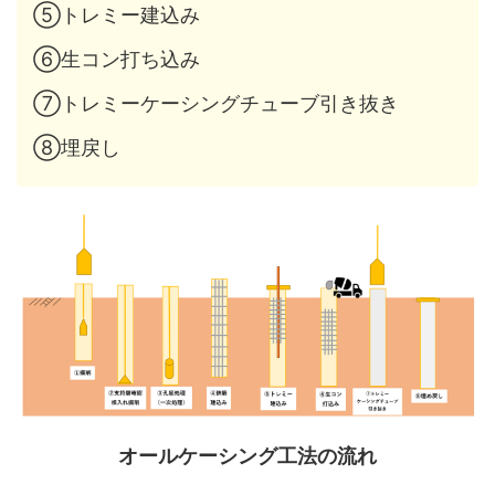
⑤トレミー建込み
⑥生コン打ち込み
⑦トレミーケーシングチューブ引き抜き
⑧埋戻し
オールケーシング工法の流れ