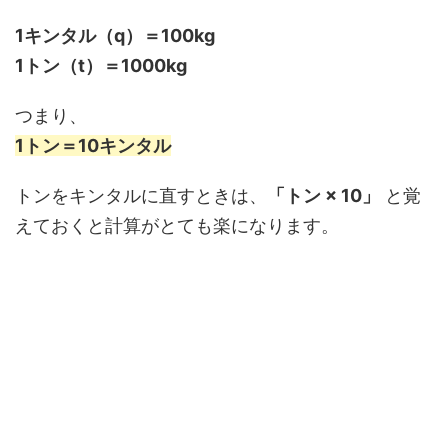
1キンタル（q）＝100kg
1トン（t）＝1000kg
つまり、
1トン＝10キンタル
トンをキンタルに直すときは、
「トン × 10」
と覚
えておくと計算がとても楽になります。