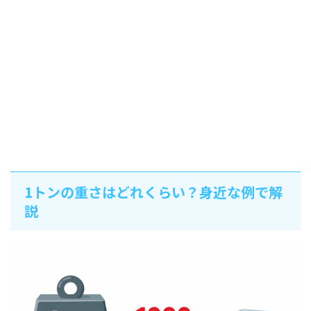
1トンの重さはどれくらい？身近な例で解
説