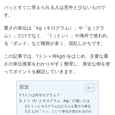
パッとすぐに答えられる人は意外と少ないもので
す。
重さの単位は「kg（キログラム）」や「g（グラ
ム）」だけでなく、「t（トン）」や海外で使われ
る「ポンド」など種類が多く、混乱しがちです。
この記事では、1トン＝何kgかをはじめ、主要な重
さの単位換算をわかりやすく整理し、身近な例を使
ってポイントを解説していきます。
目次
1トンは何キログラム？
トン（t）とキログラム（kg）の違いとは
トンとキログラムはどちらも重さの単位
なぜ「トン」という単位が使われるのか