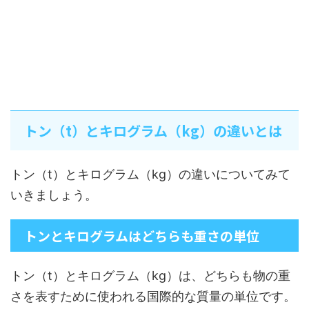
トン（t）とキログラム（kg）の違いとは
トン（t）とキログラム（kg）の違いについてみて
いきましょう。
トンとキログラムはどちらも重さの単位
トン（t）とキログラム（kg）は、どちらも物の重
さを表すために使われる国際的な質量の単位です。