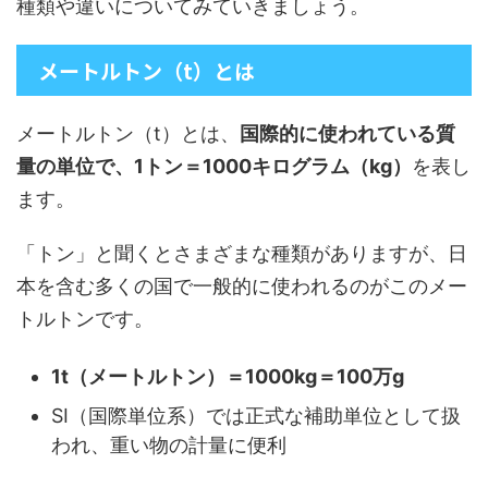
種類や違いについてみていきましょう。
メートルトン（t）とは
メートルトン（t）とは、
国際的に使われている質
量の単位で、1トン＝1000キログラム（kg）
を表し
ます。
「トン」と聞くとさまざまな種類がありますが、日
本を含む多くの国で一般的に使われるのがこのメー
トルトンです。
1t（メートルトン）＝1000kg＝100万g
SI（国際単位系）では正式な補助単位として扱
われ、重い物の計量に便利