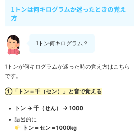
1トンは何キログラムか迷ったときの覚え
方
1トン何キログラム？
1トンが何キログラムか迷った時の覚え方はこちら
です。
①「トン＝千（セン）」と音で覚える
トン → 千（せん） → 1000
語呂的に
トン＝セン＝1000kg