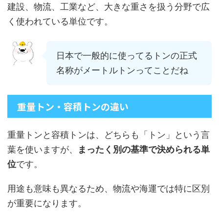
建設、物流、工業など、大きな重さを扱う分野で広
く使われている単位です。
日本で一般的に使ってるトンの正式
名称がメートルトンってことだね
重量トン・容積トンの違い
重量トンと容積トンは、どちらも「トン」という言
葉を使いますが、
まったく別の基準で決められる単
位
です。
用途も意味も異なるため、物流や海運では特に区別
が重要になります。