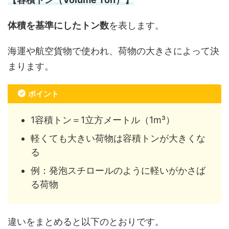
体積を基準にしたトン数
を表します。
海運や航空貨物で使われ、荷物の大きさによって決
まります。
ポイント
1容積トン＝1立方メートル（1m³）
軽くても大きい荷物は容積トンが大きくな
る
例：発泡スチロールのように軽いがかさば
る荷物
違いをまとめると以下のとおりです。