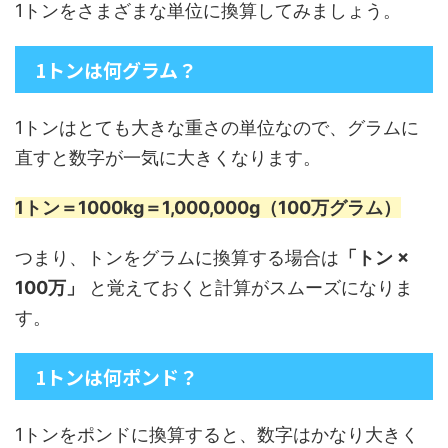
1トンをさまざまな単位に換算してみましょう。
1トンは何グラム？
1トンはとても大きな重さの単位なので、グラムに
直すと数字が一気に大きくなります。
1トン＝1000kg＝1,000,000g（100万グラム）
つまり、トンをグラムに換算する場合は
「トン ×
100万」
と覚えておくと計算がスムーズになりま
す。
1トンは何ポンド？
1トンをポンドに換算すると、数字はかなり大きく