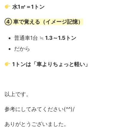
水1㎥＝1トン
④ 車で覚える（イメージ記憶）
普通車1台 ≒
1.3～1.5トン
だから
1トンは「車よりちょっと軽い」
以上です。
参考にしてみてください(^^)/
ありがとうございました。