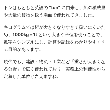
トンはもともと英語の
“ton”
に由来し、船の積載量
や大量の貨物を扱う場面で使われてきました。
キログラムでは桁が大きくなりすぎて扱いにくいた
め、
1000kg＝1t
という大きな単位を使うことで、
数字をシンプルにし、計算や記録をわかりやすくす
る目的があります。
現代でも、建設・物流・工業など「重さが大きくな
る分野」で広く使われており、実務上の利便性から
定着した単位と言えますね。