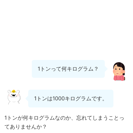
1トンって何キログラム？
1トンは1000キログラムです。
1トンが何キログラムなのか、忘れてしまうことっ
てありませんか？