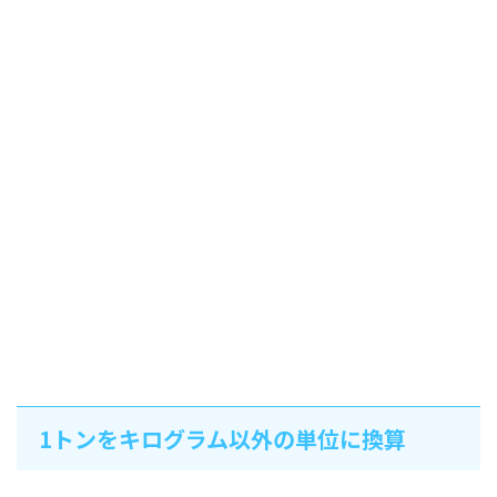
1トンをキログラム以外の単位に換算