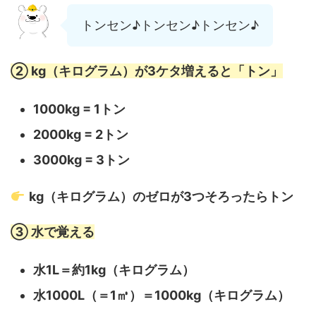
トンセン♪トンセン♪トンセン♪
② kg（キログラム）が3ケタ増えると「トン」
1000kg = 1トン
2000kg = 2トン
3000kg = 3トン
kg（キログラム）のゼロが3つそろったらトン
③ 水で覚える
水1L＝約1kg（キログラム）
水1000L（＝1㎥）＝1000kg（キログラム）