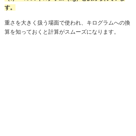
す。
重さを大きく扱う場面で使われ、キログラムへの換
算を知っておくと計算がスムーズになります。