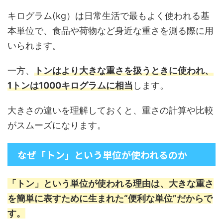
キログラム(kg）は日常生活で最もよく使われる基
本単位で、食品や荷物など身近な重さを測る際に用
いられます。
一方、
トンはより大きな重さを扱うときに使われ、
1トンは1000キログラムに相当
します。
大きさの違いを理解しておくと、重さの計算や比較
がスムーズになります。
なぜ「トン」という単位が使われるのか
「トン」という単位が使われる理由は、
大きな重さ
を簡単に表すために生まれた“便利な単位”だから
で
す。