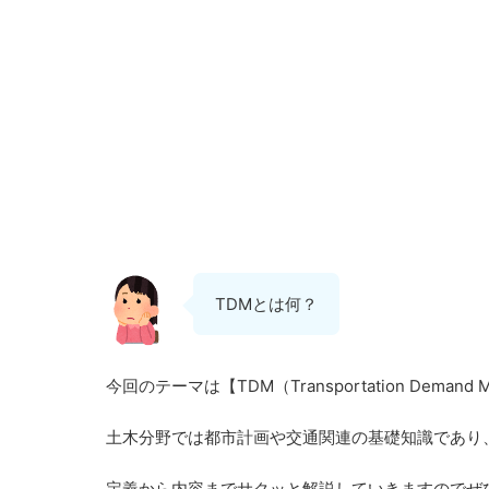
TDMとは何？
今回のテーマは【TDM（Transportation Demand 
土木分野では都市計画や交通関連の基礎知識であり
定義から内容までサクッと解説していきますのでぜ