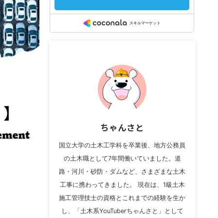
ちゃんさと
国立大学の土木工学科を卒業後、地方公務員
の土木職として7年間働いていました。道
路・河川・砂防・ダムなど、さまざまな土木
工事に携わってきました。 現在は、1級土木
施工管理技士の資格とこれまでの経験を生か
し、「土木系YouTuberちゃんさと」として