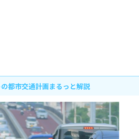
トの都市交通計画まるっと解説