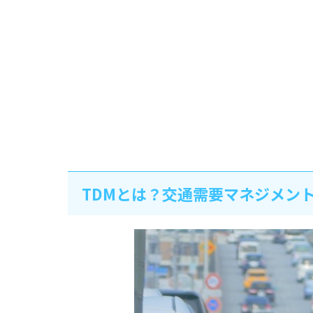
TDMとは？交通需要マネジメン