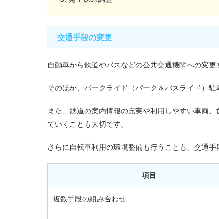
交通手段の変更
自動車から鉄道やバスなどの公共交通機関への変更
そのほか、パークライド（パーク＆バスライド）駐
また、鉄道の案内情報の充実や利用しやすい車両、
ていくことも大切です。
さらに自転車利用の環境整備も行うことも、交通手
項目
複数手段の組み合わせ