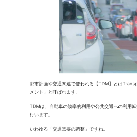
都市計画や交通関連で使われる【TDM】とはTranspor
メント」と呼ばれます。
TDMは、自動車の効率的利用や公共交通への利用
行います。
いわゆる「交通需要の調整」ですね。