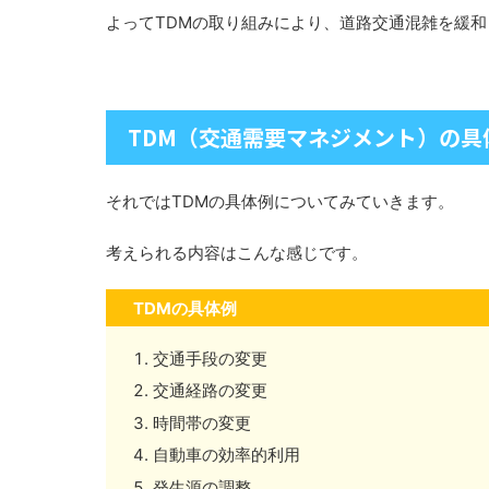
よってTDMの取り組みにより、道路交通混雑を緩
TDM（交通需要マネジメント）の具
それではTDMの具体例についてみていきます。
考えられる内容はこんな感じです。
TDMの具体例
交通手段の変更
交通経路の変更
時間帯の変更
自動車の効率的利用
発生源の調整