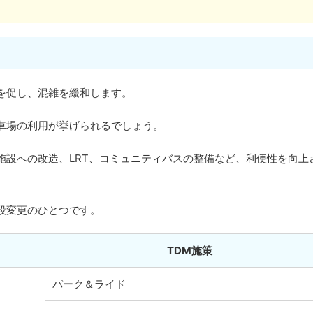
を促し、混雑を緩和します。
車場の利用が挙げられるでしょう。
施設への改造、LRT、コミュニティバスの整備など、利便性を向上
段変更のひとつです。
TDM施策
パーク＆ライド