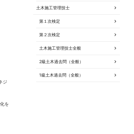
土木施工管理技士
第１次検定
第２次検定
土木施工管理技士全般
2級土木過去問（全般）
1級土木過去問（全般）
マネジ
準化を