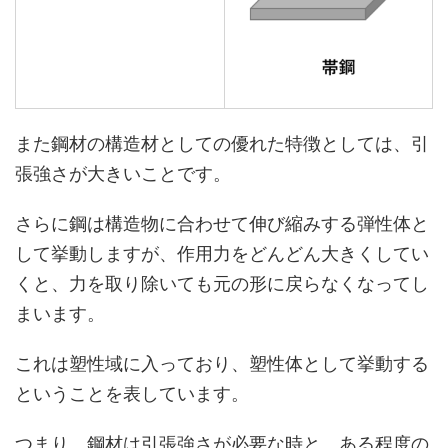
また鋼材の構造材としての優れた特徴としては、引
張強さが大きいことです。
さらに鋼は構造物に合わせて伸び縮みする弾性体と
して挙動しますが、作用力をどんどん大きくしてい
くと、力を取り除いても元の形に戻らなくなってし
まいます。
これは塑性域に入っており、塑性体として挙動する
ということを表しています。
つまり、鋼材は引張強さが必要な時と、ある程度の