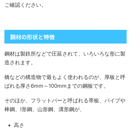
ご確認ください。
鋼材の形状と特徴
鋼材は製鉄所などで圧延されて、いろいろな形に製
造されます。
橋などの構造物で最もよく使われるのが、厚板と呼
ばれる厚さ6mm～100mmまでの鋼板です。
そのほか、フラットバーと呼ばれる帯板、パイプや
棒鋼、I形鋼、山形鋼、溝形鋼が、
高さ