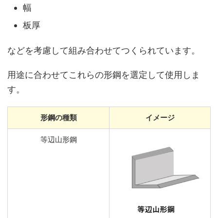
幅
板厚
などを考慮して組み合わせてつくられています。
用途に合わせてこれらの形鋼を選定して使用しま
す。
形鋼の種類
イメージ
等辺山形鋼