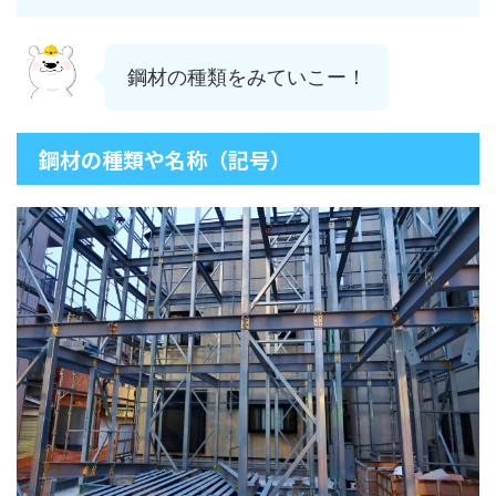
鋼材の種類をみていこー！
鋼材の種類や名称（記号）