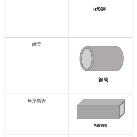
鋼管
角形鋼管