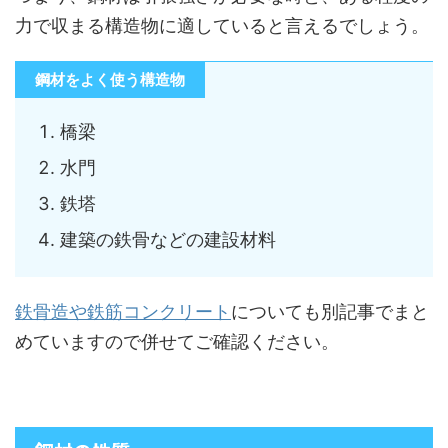
力で収まる構造物に適していると言えるでしょう。
鋼材をよく使う構造物
橋梁
水門
鉄塔
建築の鉄骨などの建設材料
鉄骨造や鉄筋コンクリート
についても別記事でまと
めていますので併せてご確認ください。