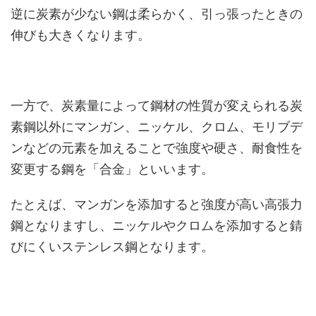
逆に炭素が少ない鋼は柔らかく、引っ張ったときの
伸びも大きくなります。
一方で、炭素量によって鋼材の性質が変えられる炭
素鋼以外にマンガン、ニッケル、クロム、モリブデ
ンなどの元素を加えることで強度や硬さ、耐食性を
変更する鋼を「合金」といいます。
たとえば、マンガンを添加すると強度が高い高張力
鋼となりますし、ニッケルやクロムを添加すると錆
びにくいステンレス鋼となります。