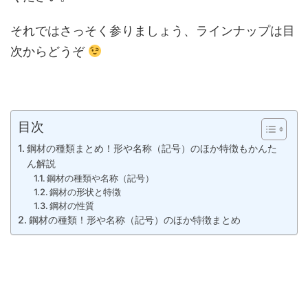
それではさっそく参りましょう、ラインナップは目
次からどうぞ
目次
鋼材の種類まとめ！形や名称（記号）のほか特徴もかんた
ん解説
鋼材の種類や名称（記号）
鋼材の形状と特徴
鋼材の性質
鋼材の種類！形や名称（記号）のほか特徴まとめ