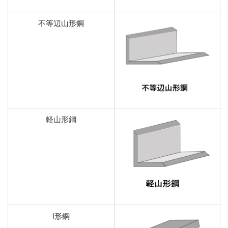
不等辺山形鋼
軽山形鋼
I形鋼