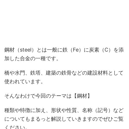
鋼材（steel）とは一般に鉄（Fe）に炭素（C）を添
加した合金の一種です。
橋や水門、鉄塔、建築の鉄骨などの建設材料として
使われています。
そんなわけで今回のテーマは【鋼材】
種類や特徴に加え、形状や性質、名称（記号）など
についてもまるっと解説していきますのでぜひご覧
ください。