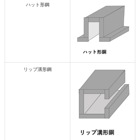
ハット形鋼
リップ溝形鋼