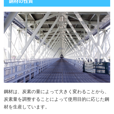
鋼材の性質
鋼材は、炭素の量によって大きく変わることから、
炭素量を調整することによって使用目的に応じた鋼
材を生産しています。