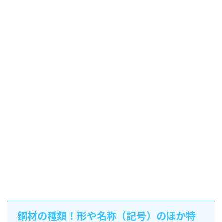
鋼材の種類！形や名称（記号）のほか特