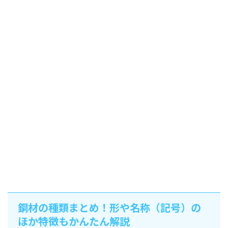
鋼材の種類まとめ！形や名称（記号）の
ほか特徴もかんたん解説