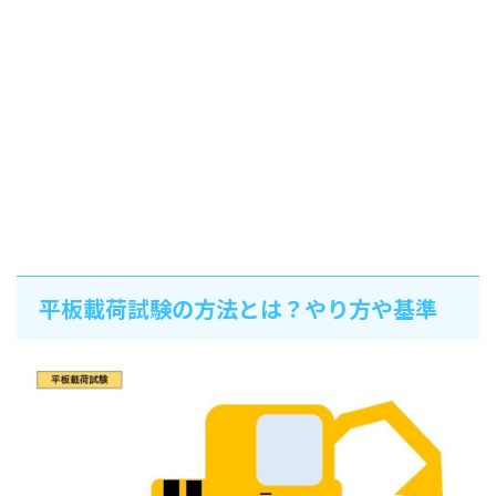
平板載荷試験の方法とは？やり方や基準