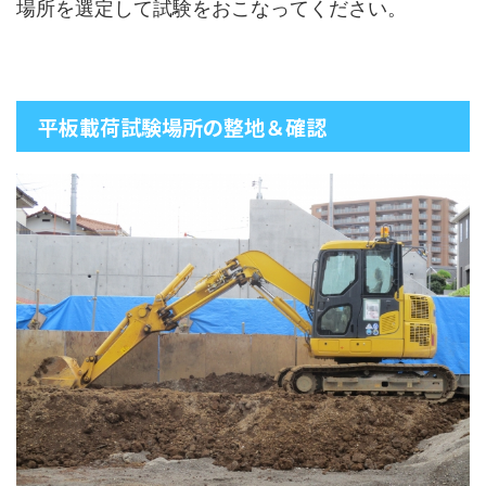
場所を選定して試験をおこなってください。
平板載荷試験場所の整地＆確認