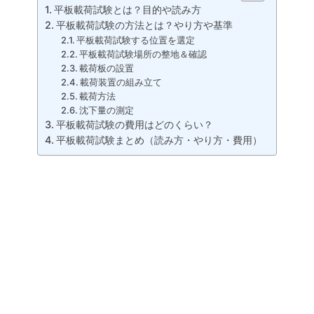
平板載荷試験とは？目的や読み方
平板載荷試験の方法とは？やり方や基準
平板載荷試験する位置を選定
平板載荷試験場所の整地＆確認
載荷板の設置
載荷装置の組み立て
載荷方法
沈下量の測定
平板載荷試験の費用はどのくらい？
平板載荷試験まとめ（読み方・やり方・費用）