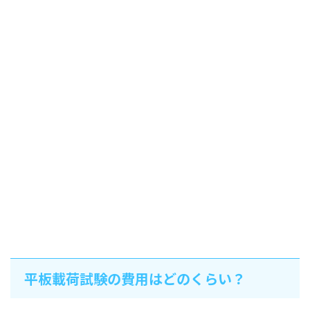
平板載荷試験の費用はどのくらい？