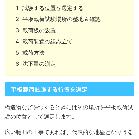
試験する位置を選定する
平板載荷試験場所の整地＆確認
載荷板の設置
載荷装置の組み立て
載荷方法
沈下量の測定
平板載荷試験する位置を選定
構造物などをつくるときにはその場所を平板載荷試
験の位置として選定します。
広い範囲の工事であれば、代表的な地盤となりうる