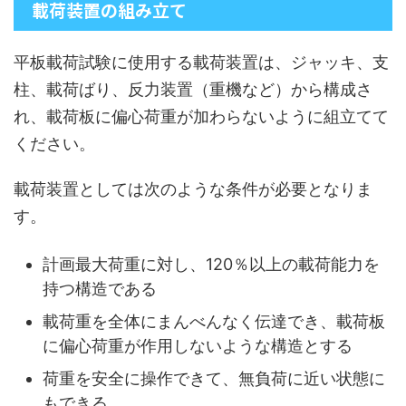
載荷装置の組み立て
平板載荷試験に使用する載荷装置は、ジャッキ、支
柱、載荷ばり、反力装置（重機など）から構成さ
れ、載荷板に偏心荷重が加わらないように組立てて
ください。
載荷装置としては次のような条件が必要となりま
す。
計画最大荷重に対し、120％以上の載荷能力を
持つ構造である
載荷重を全体にまんべんなく伝達でき、載荷板
に偏心荷重が作用しないような構造とする
荷重を安全に操作できて、無負荷に近い状態に
もできる