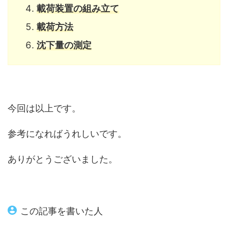
載荷装置の組み立て
載荷方法
沈下量の測定
今回は以上です。
参考になればうれしいです。
ありがとうございました。
この記事を書いた人