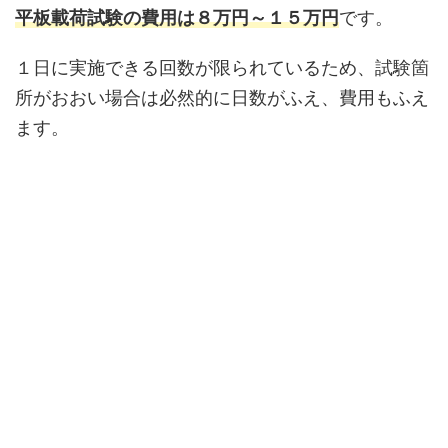
平板載荷試験の費用は８万円～１５万円
です。
１日に実施できる回数が限られているため、試験箇
所がおおい場合は必然的に日数がふえ、費用もふえ
ます。