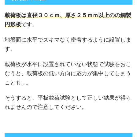
載荷板は直径３０ｃｍ、厚さ２５ｍｍ以上のの鋼製
円形板
です。
地盤面に水平でスキマなく密着するように設置しま
す。
載荷板が水平に設置されていない状態で試験をおこ
なうと、載荷板の低い方向に応力が集中してしまう
ことも…。
そうすると、平板載荷試験として正しい結果が得ら
れませんので注意してください。