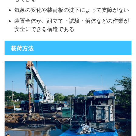
気象の変化や載荷板の沈下によって支障がない
装置全体が、組立て・試験・解体などの作業が
安全にできる構造である
載荷方法