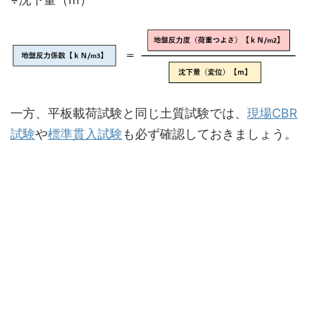
一方、平板載荷試験と同じ土質試験では、
現場CBR
試験
や
標準貫入試験
も必ず確認しておきましょう。