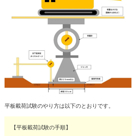
平板載荷試験のやり方は以下のとおりです。
【平板載荷試験の手順】