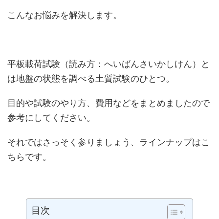
こんなお悩みを解決します。
平板載荷試験（読み方：へいばんさいかしけん）と
は地盤の状態を調べる土質試験のひとつ。
目的や試験のやり方、費用などをまとめましたので
参考にしてください。
それではさっそく参りましょう、ラインナップはこ
ちらです。
目次