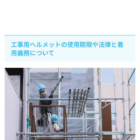
工事用ヘルメットの使用期限や法律と着
用義務について