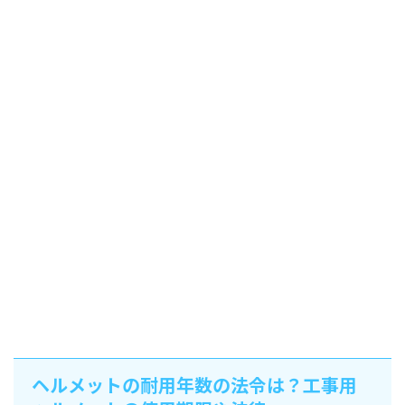
ヘルメットの耐用年数の法令は？工事用