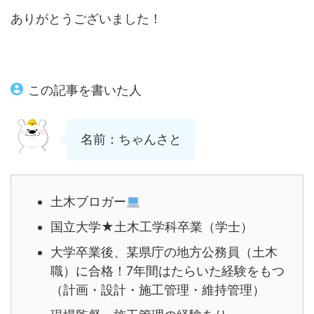
ありがとうございました！
この記事を書いた人
名前：ちゃんさと
土木ブロガー
国立大学★土木工学科卒業（学士）
大学卒業後、某県庁の地方公務員（土木
職）に合格！7年間はたらいた経験をもつ
（計画・設計・施工管理・維持管理）