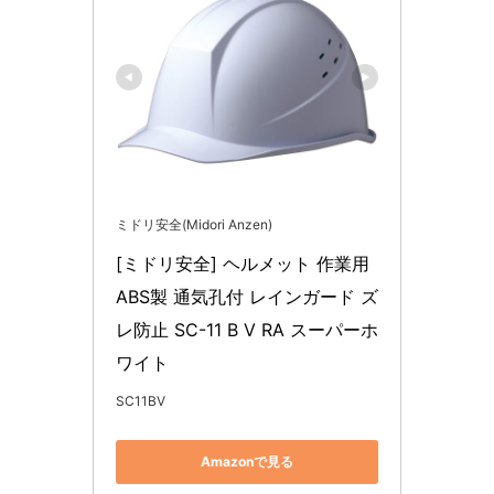
ミドリ安全(Midori Anzen)
[ミドリ安全] ヘルメット 作業用 
ABS製 通気孔付 レインガード ズ
レ防止 SC-11 B V RA スーパーホ
ワイト
SC11BV
Amazonで見る