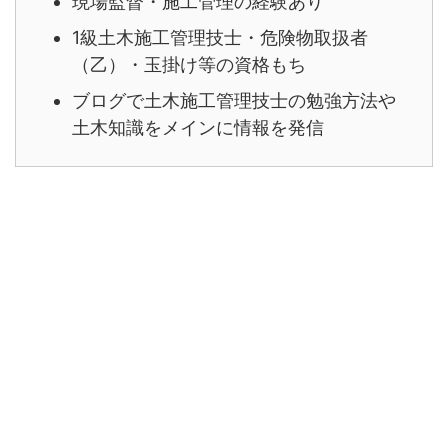
現場監督・施工管理の経験あり
1級土木施工管理技士・危険物取扱者
（乙）・玉掛け等の資格もち
ブログで土木施工管理技士の勉強方法や
土木知識をメインに情報を発信