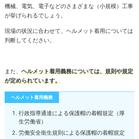
機械、電気、電子などのさまざまな（小規模）工事
が挙げられるでしょう。
現場の状況に合わせて、ヘルメット着用については
判断してください。
また、
ヘルメット着用義務については、規則や規定
が定められています。
ヘルメット着用義務
行政指導通達による保護帽の着帽規定（厚
生労働省）
労働安全衛生規則による保護帽の着帽規定