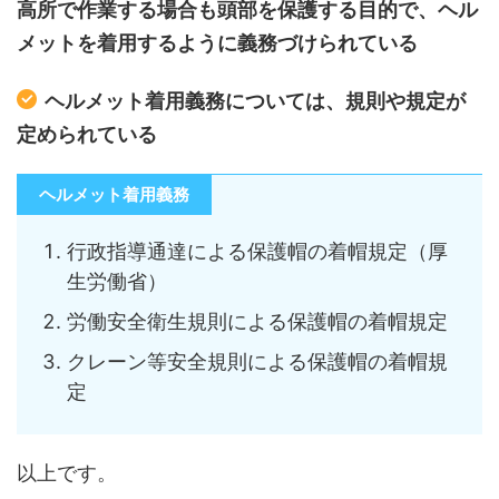
高所で作業する場合も頭部を保護する目的で、ヘル
メットを着用するように義務づけられている
ヘルメット着用義務については、規則や規定が
定められている
ヘルメット着用義務
行政指導通達による保護帽の着帽規定（厚
生労働省）
労働安全衛生規則による保護帽の着帽規定
クレーン等安全規則による保護帽の着帽規
定
以上です。