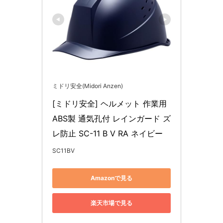
ミドリ安全(Midori Anzen)
[ミドリ安全] ヘルメット 作業用 
ABS製 通気孔付 レインガード ズ
レ防止 SC-11 B V RA ネイビー
SC11BV
Amazonで見る
楽天市場で見る