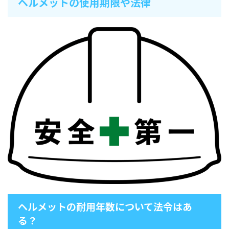
ヘルメットの使用期限や法律
ヘルメットの耐用年数について法令はあ
る？