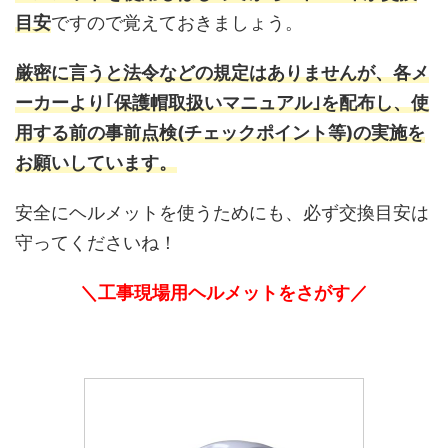
目安
ですので覚えておきましょう。
厳密に言うと法令などの規定はありませんが、各メ
ーカーより｢保護帽取扱いマニュアル｣を配布し、使
用する前の事前点検(チェックポイント等)の実施を
お願いしています。
安全にヘルメットを使うためにも、必ず交換目安は
守ってくださいね！
＼工事現場用ヘルメットをさがす／