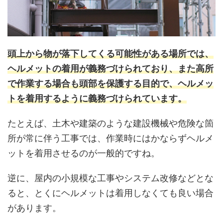
頭上から物が落下してくる可能性がある場所では、
ヘルメットの着用が義務づけられており、また高所
で作業する場合も頭部を保護する目的で、ヘルメッ
トを着用するように義務づけられています。
たとえば、土木や建築のような建設機械や危険な箇
所が常に伴う工事では、作業時にはかならずヘルメ
ットを着用させるのが一般的ですね。
逆に、屋内の小規模な工事やシステム改修などとな
ると、とくにヘルメットは着用しなくても良い場合
があります。