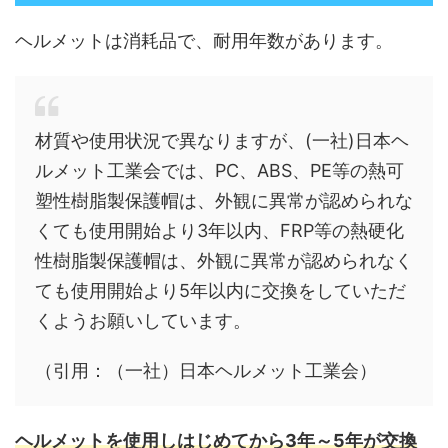
ヘルメットは消耗品で、耐用年数があります。
材質や使用状況で異なりますが、(一社)日本ヘ
ルメット工業会では、PC、ABS、PE等の熱可
塑性樹脂製保護帽は、外観に異常が認められな
くても使用開始より3年以内、FRP等の熱硬化
性樹脂製保護帽は、外観に異常が認められなく
ても使用開始より5年以内に交換をしていただ
くようお願いしています。
（引用：（一社）日本ヘルメット工業会）
ヘルメットを使用しはじめてから3年～5年が交換