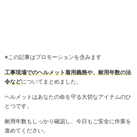
※この記事はプロモーションを含みます
工事現場でのヘルメット着用義務や、耐用年数の法
令など
についてまとめました。
ヘルメットはあなたの命を守る大切なアイテムのひ
とつです。
耐用年数もしっかり確認し、今日もご安全に作業を
進めてください。