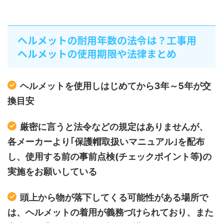
ヘルメットの耐用年数の法令は？工事用
ヘルメットの使用期限や法律まとめ
ヘルメットを使用しはじめてから3年～5年が交
換目安
厳密に言うと法令などの規定はありませんが、
各メーカーより｢保護帽取扱いマニュアル｣を配布
し、使用する前の事前点検(チェックポイント等)の
実施をお願いしている
頭上から物が落下してくる可能性がある場所で
は、ヘルメットの着用が義務づけられており、また