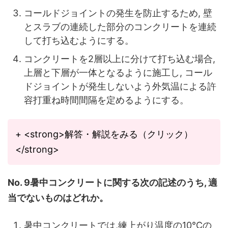
コールドジョイントの発生を防止するため, 壁
とスラブの連続した部分のコンクリートを連続
して打ち込むようにする。
コンクリートを2層以上に分けて打ち込む場合,
上層と下層が一体となるように施工し, コール
ドジョイントが発生しないよう外気温による許
容打重ね時間間隔を定めるようにする。
+ <strong>解答・解説をみる（クリック）
</strong>
No. 9暑中コンクリートに関する次の記述のうち, 適
当でないものはどれか。
暑中コンクリートでは,練上がり温度の10°Cの