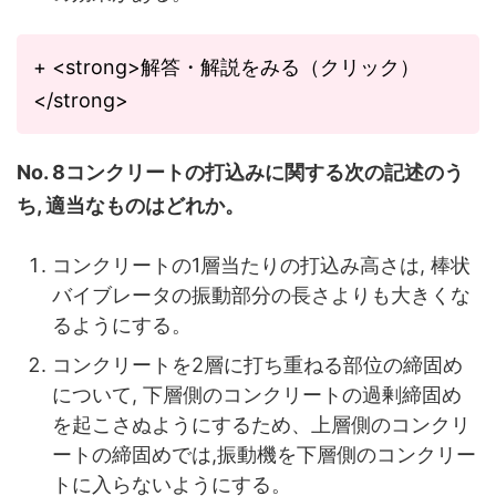
+ <strong>解答・解説をみる（クリック）
</strong>
No. 8コンクリートの打込みに関する次の記述のう
ち, 適当なものはどれか。
コンクリートの1層当たりの打込み高さは, 棒状
バイブレータの振動部分の長さよりも大きくな
るようにする。
コンクリートを2層に打ち重ねる部位の締固め
について, 下層側のコンクリートの過剰締固め
を起こさぬようにするため、上層側のコンクリ
ートの締固めでは,振動機を下層側のコンクリー
トに入らないようにする。