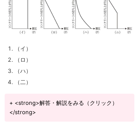
（イ）
（ロ）
（ハ）
（二）
+ <strong>解答・解説をみる（クリック）
</strong>