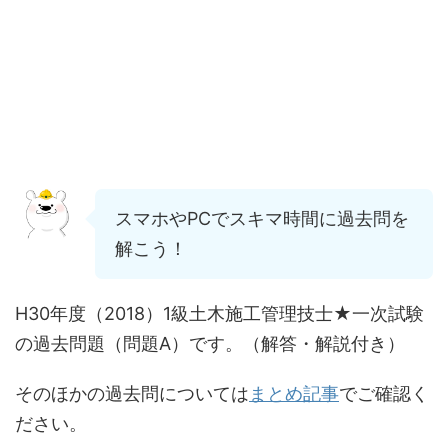
スマホやPCでスキマ時間に過去問を
解こう！
H30年度（2018）1級土木施工管理技士★一次試験
の過去問題（問題A）です。（解答・解説付き）
そのほかの過去問については
まとめ記事
でご確認く
ださい。