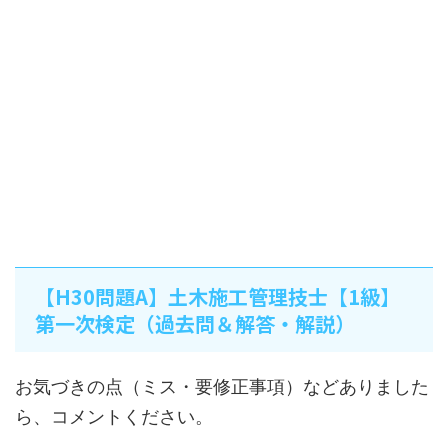
【H30問題A】土木施工管理技士【1級】
第一次検定（過去問＆解答・解説）
お気づきの点（ミス・要修正事項）などありました
ら、コメントください。