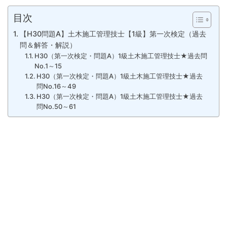
目次
【H30問題A】土木施工管理技士【1級】第一次検定（過去
問＆解答・解説）
H30（第一次検定・問題A）1級土木施工管理技士★過去問
No.1～15
H30（第一次検定・問題A）1級土木施工管理技士★過去
問No.16～49
H30（第一次検定・問題A）1級土木施工管理技士★過去
問No.50～61