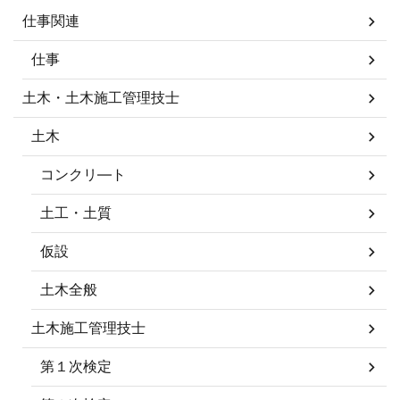
仕事関連
仕事
土木・土木施工管理技士
土木
コンクリ―ト
土工・土質
仮設
土木全般
土木施工管理技士
第１次検定