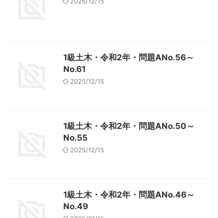
2025/12/15
1級土木・令和2年・問題ANo.56～
No.61
2025/12/15
1級土木・令和2年・問題ANo.50～
No.55
2025/12/15
1級土木・令和2年・問題ANo.46～
No.49