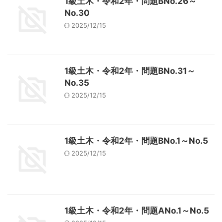
1級土木・令和2年・問題BNo.26～
No.30
2025/12/15
1級土木・令和2年・問題BNo.31～
No.35
2025/12/15
1級土木・令和2年・問題BNo.1～No.5
2025/12/15
1級土木・令和2年・問題ANo.1～No.5