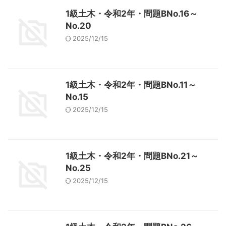
1級土木・令和2年・問題BNo.16～
No.20
2025/12/15
1級土木・令和2年・問題BNo.11～
No.15
2025/12/15
1級土木・令和2年・問題BNo.21～
No.25
2025/12/15