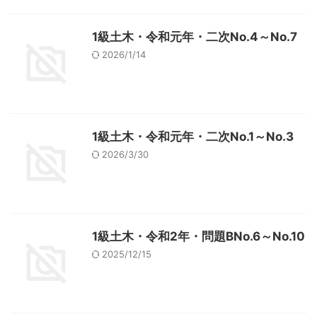
1級土木・令和元年・二次No.4～No.7
2026/1/14
1級土木・令和元年・二次No.1～No.3
2026/3/30
1級土木・令和2年・問題BNo.6～No.10
2025/12/15