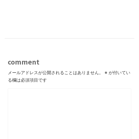
comment
メールアドレスが公開されることはありません。
※
が付いてい
る欄は必須項目です