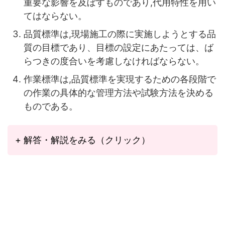
重要な影響を及ぼすものであり,代用特性を用い
てはならない。
品質標準は,現場施工の際に実施しようとする品
質の目標であり、目標の設定にあたっては、ば
らつきの度合いを考慮しなければならない。
作業標準は,品質標準を実現するための各段階で
の作業の具体的な管理方法や試験方法を決める
ものである。
+ 解答・解説をみる（クリック）