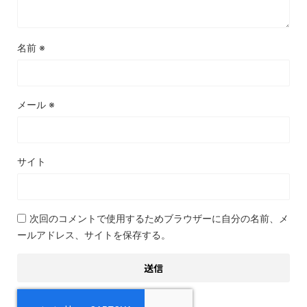
名前
※
メール
※
サイト
次回のコメントで使用するためブラウザーに自分の名前、メ
ールアドレス、サイトを保存する。