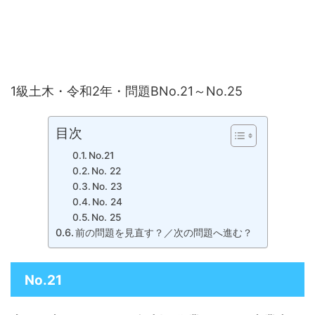
1級土木・令和2年・問題BNo.21～No.25
目次
No.21
No. 22
No. 23
No. 24
No. 25
前の問題を見直す？／次の問題へ進む？
No.21