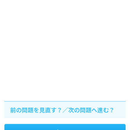
前の問題を見直す？／次の問題へ進む？