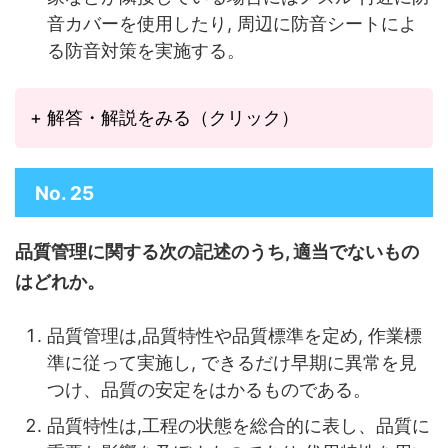
音カバーを使用したり, 周辺に防音シートによ
る防音対策を実施する。
+ 解答・解説をみる（クリック）
No. 25
品質管理に関する次の記述のうち, 適当でないもの
はどれか。
品質管理は,品質特性や品質標準を定め, 作業標
準に従って実施し, できるだけ早期に異常を見
つけ、品質の安定をはかるものである。
品質特性は,工程の状態を総合的に表し、品質に