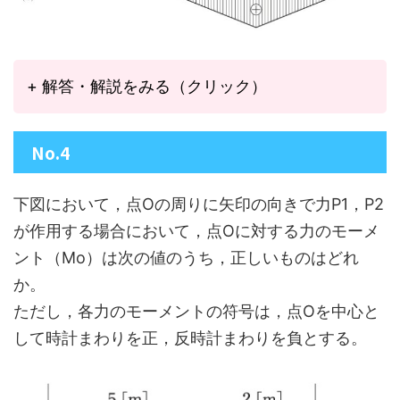
+ 解答・解説をみる（クリック）
No.4
下図において，点Oの周りに矢印の向きで力P1，P2
が作用する場合において，点Oに対する力のモーメ
ント（Mo）は次の値のうち，正しいものはどれ
か。
ただし，各力のモーメントの符号は，点Oを中心と
して時計まわりを正，反時計まわりを負とする。