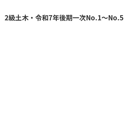
2級土木・令和7年後期一次No.1～No.5