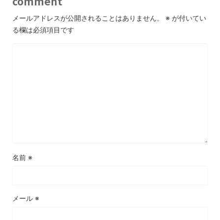
comment
メールアドレスが公開されることはありません。
※
が付いてい
る欄は必須項目です
名前
※
メール
※