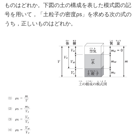
ものはどれか。下図の土の構成を表した模式図の記
号を用いて，「土粒子の密度ρs」を求める次の式の
うち，正しいものはどれか。