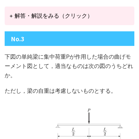
+ 解答・解説をみる（クリック）
No.3
下図の単純梁に集中荷重Pが作用した場合の曲げモ
ーメント図として，適当なものは次の図のうちどれ
か。
ただし，梁の自重は考慮しないものとする。