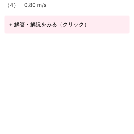
（4） 0.80 m/s
+ 解答・解説をみる（クリック）