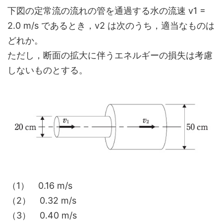
下図の定常流の流れの管を通過する水の流速 v1 =
2.0 m/s であるとき，v2 は次のうち，適当なものは
どれか。
ただし，断面の拡大に伴うエネルギーの損失は考慮
しないものとする。
（1） 0.16 m/s
（2） 0.32 m/s
（3） 0.40 m/s