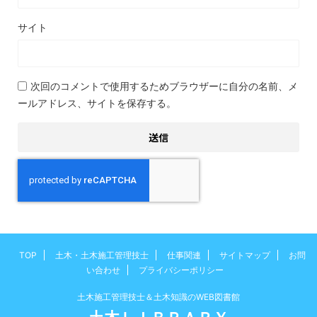
サイト
次回のコメントで使用するためブラウザーに自分の名前、メ
ールアドレス、サイトを保存する。
TOP
土木・土木施工管理技士
仕事関連
サイトマップ
お問
い合わせ
プライバシーポリシー
土木施工管理技士＆土木知識のWEB図書館