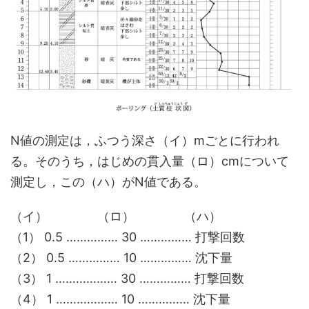
N値の測定は，ふつう深さ（イ）mごとに行われ
る。そのうち，はじめの貫入量（ロ）cmについて
測定し，この（ハ）がN値である。
（イ） （ロ） （ハ）
（1） 0.5 …………… 30 …………… 打撃回数
（2） 0.5 …………… 10 …………… 沈下量
（3） 1 ……………… 30 …………… 打撃回数
（4） 1 ……………… 10 …………… 沈下量