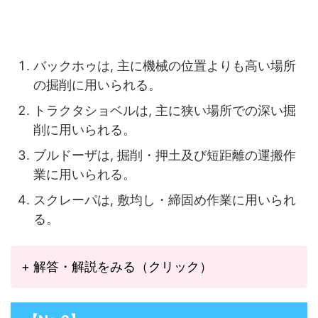
バックホゥは, 主に機械の位置よりも高い場所
の掘削に用いられる。
トラクタショベルは, 主に狭い場所での深い掘
削に用いられる。
ブルドーザは, 掘削・押土及び短距離の運搬作
業に用いられる。
スクレーパは, 敷均し・締固め作業に用いられ
る。
+ 解答・解説をみる（クリック）