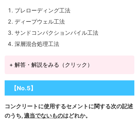
プレローディング工法
ディープウェル工法
サンドコンパクションパイル工法
深層混合処理工法
+ 解答・解説をみる（クリック）
【No.5】
コンクリートに使用するセメントに関する次の記述
のうち,
適当でないもの
はどれか。