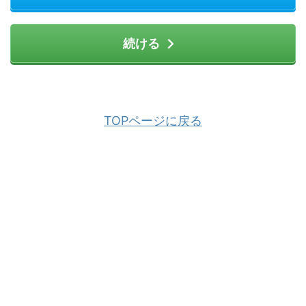
続ける
TOPページに戻る