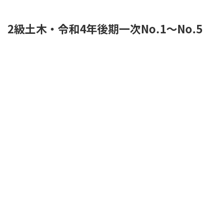
2級土木・令和4年後期一次No.1～No.5