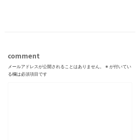
comment
メールアドレスが公開されることはありません。
※
が付いてい
る欄は必須項目です