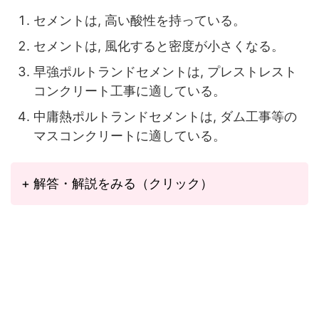
セメントは, 高い酸性を持っている。
セメントは, 風化すると密度が小さくなる。
早強ポルトランドセメントは, プレストレスト
コンクリート工事に適している。
中庸熱ポルトランドセメントは, ダム工事等の
マスコンクリートに適している。
+ 解答・解説をみる（クリック）