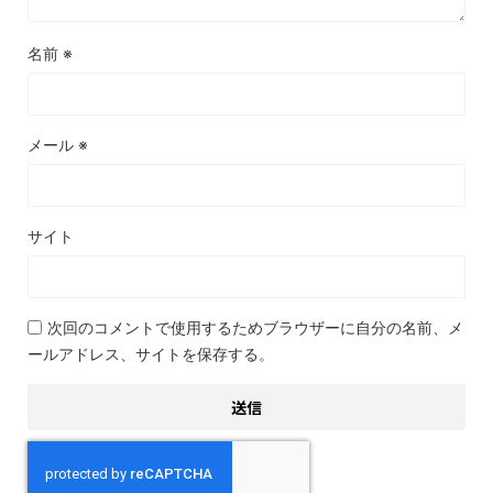
名前
※
メール
※
サイト
次回のコメントで使用するためブラウザーに自分の名前、メ
ールアドレス、サイトを保存する。