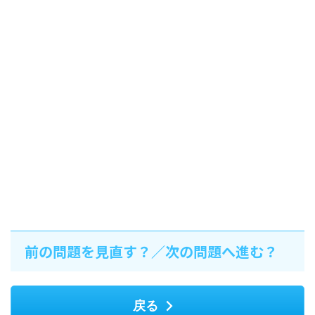
前の問題を見直す？／次の問題へ進む？
戻る