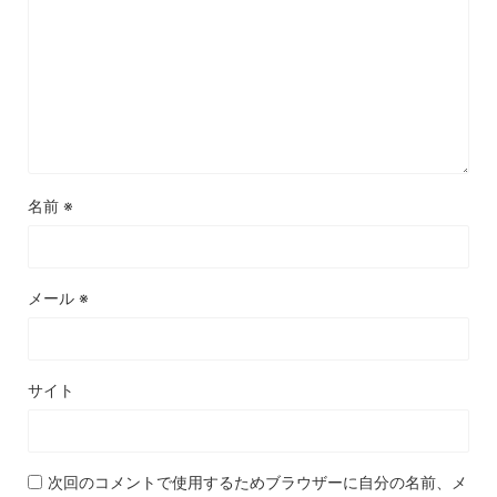
名前
※
メール
※
サイト
次回のコメントで使用するためブラウザーに自分の名前、メ