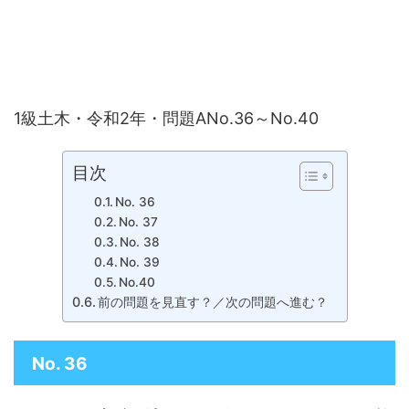
1級土木・令和2年・問題ANo.36～No.40
目次
No. 36
No. 37
No. 38
No. 39
No.40
前の問題を見直す？／次の問題へ進む？
No. 36