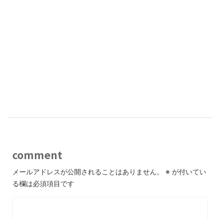
comment
メールアドレスが公開されることはありません。
※
が付いてい
る欄は必須項目です