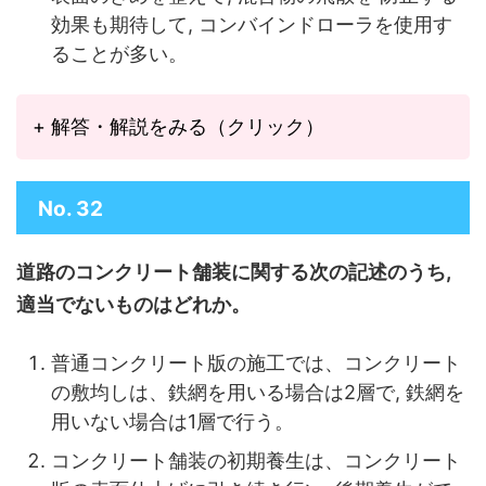
効果も期待して, コンバインドローラを使用す
ることが多い。
+ 解答・解説をみる（クリック）
No. 32
道路のコンクリート舗装に関する次の記述のうち,
適当でないものはどれか。
普通コンクリート版の施工では、コンクリート
の敷均しは、鉄網を用いる場合は2層で, 鉄網を
用いない場合は1層で行う。
コンクリート舗装の初期養生は、コンクリート