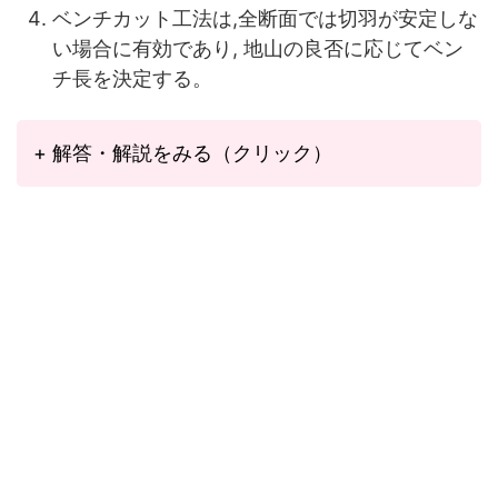
ベンチカット工法は,全断面では切羽が安定しな
い場合に有効であり, 地山の良否に応じてベン
チ長を決定する。
+ 解答・解説をみる（クリック）