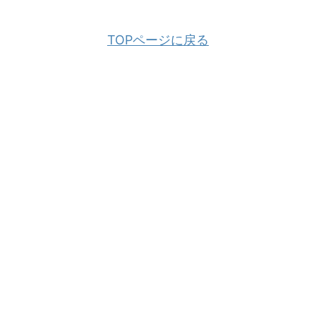
TOPページに戻る