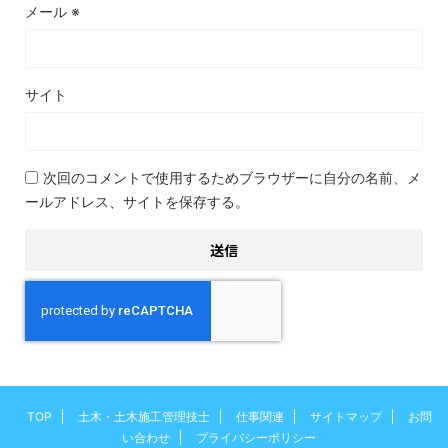
メール
※
サイト
次回のコメントで使用するためブラウザーに自分の名前、メ
ールアドレス、サイトを保存する。
TOP
土木・土木施工管理技士
仕事関連
サイトマップ
お問
い合わせ
プライバシーポリシー