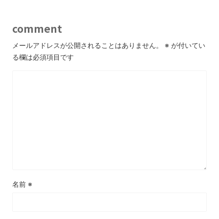
comment
メールアドレスが公開されることはありません。
※
が付いてい
る欄は必須項目です
名前
※