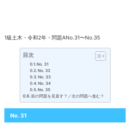
1級土木・令和2年・問題ANo.31〜No.35
目次
No. 31
No. 32
No. 33
No. 34
No. 35
前の問題を見直す？／次の問題へ進む？
No. 31