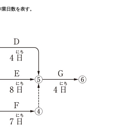
は作業日数を表す。