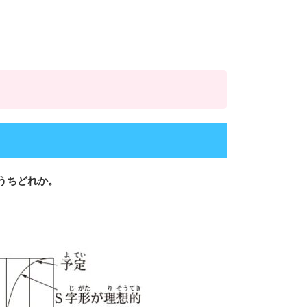
うちどれか。