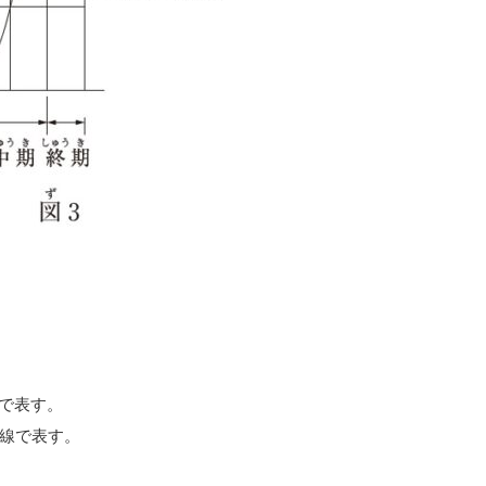
線で表す。
曲線で表す。