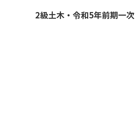
2級土木・令和5年前期一次No