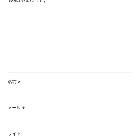
る欄は必須項目です
名前
※
メール
※
サイト