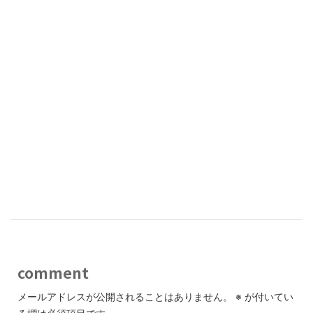
comment
メールアドレスが公開されることはありません。
※
が付いてい