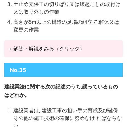
土止め支保工の切りばり又は腹起こしの取付け
又は取り外しの作業
高さが5m以上の構造の足場の組立て,解体又は
変更の作業
+ 解答・解説をみる（クリック）
No.35
建設業法に関する次の記述のうち,誤っているもの
はどれか。
建設業者は, 建設工事の担い手の育成及び確保
その他の施工技術の確保に努めなけ ればならな
い。