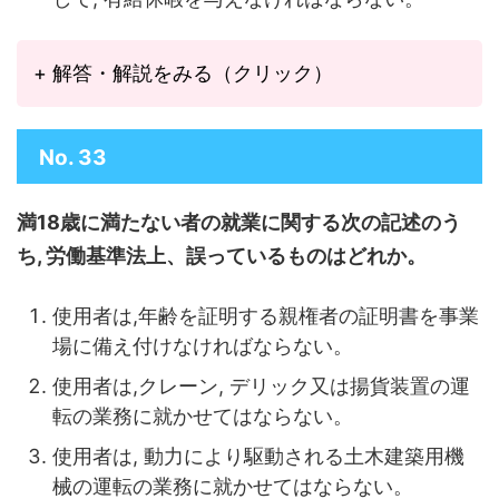
+ 解答・解説をみる（クリック）
No. 33
満18歳に満たない者の就業に関する次の記述のう
ち, 労働基準法上、誤っているものはどれか。
使用者は,年齢を証明する親権者の証明書を事業
場に備え付けなければならない。
使用者は,クレーン, デリック又は揚貨装置の運
転の業務に就かせてはならない。
使用者は, 動力により駆動される土木建築用機
械の運転の業務に就かせてはならな
い。