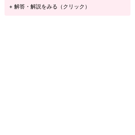
+ 解答・解説をみる（クリック）