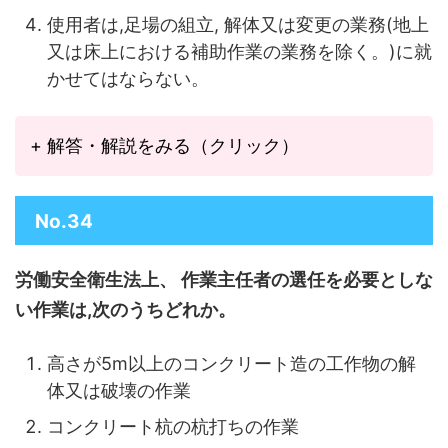
使用者は,足場の組立, 解体又は変更の業務(地上
又は床上における補助作業の業務を除く。)に就
かせてはならない。
+ 解答・解説をみる（クリック）
No.34
労働安全衛生法上、 作業主任者の選任を必要としな
い作業は,次のうちどれか。
高さが5m以上のコンクリート造の工作物の解
体又は破壊の作業
コンクリート杭の杭打ちの作業