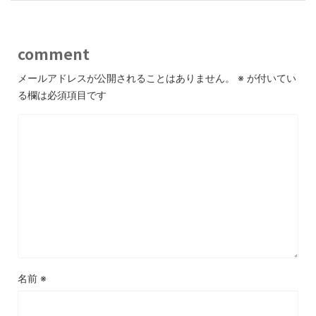
comment
メールアドレスが公開されることはありません。
※
が付いてい
る欄は必須項目です
名前
※