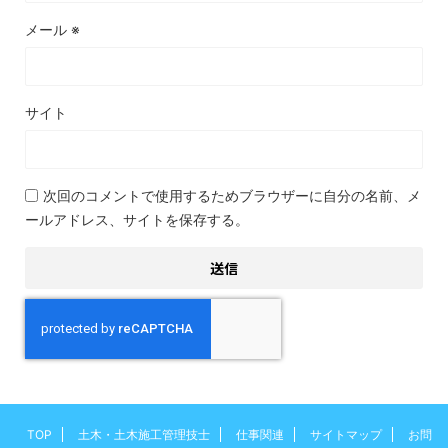
メール
※
サイト
次回のコメントで使用するためブラウザーに自分の名前、メ
ールアドレス、サイトを保存する。
TOP
土木・土木施工管理技士
仕事関連
サイトマップ
お問