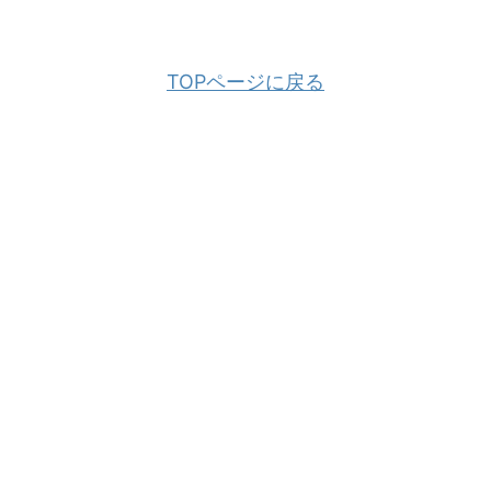
TOPページに戻る