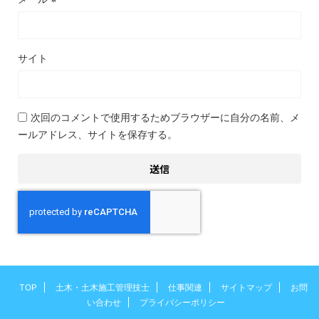
サイト
次回のコメントで使用するためブラウザーに自分の名前、メ
ールアドレス、サイトを保存する。
TOP
土木・土木施工管理技士
仕事関連
サイトマップ
お問
い合わせ
プライバシーポリシー