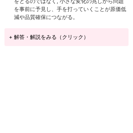
をとるのではなく, 小さな変化の兆しか
ら問題
を事前に予見し、手を打っていくことが原価低
減や品質確保につながる。
+ 解答・解説をみる（クリック）