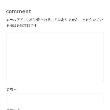
comment
メールアドレスが公開されることはありません。
※
が付いてい
る欄は必須項目です
名前
※
メール
※