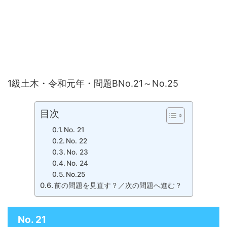
1級土木・令和元年・問題BNo.21～No.25
目次
No. 21
No. 22
No. 23
No. 24
No.25
前の問題を見直す？／次の問題へ進む？
No. 21