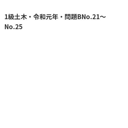
1級土木・令和元年・問題BNo.21～
No.25