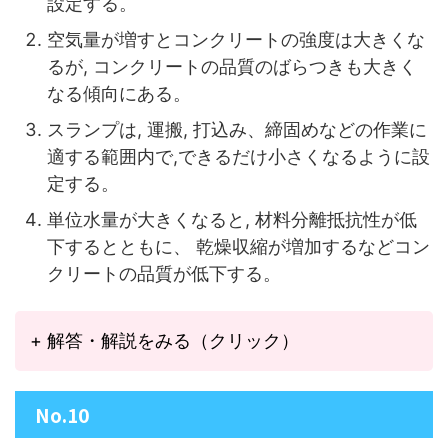
設定する。
空気量が増すとコンクリートの強度は大きくな
るが, コンクリートの品質のばらつきも大きく
なる傾向にある。
スランプは, 運搬, 打込み、締固めなどの作業に
適する範囲内で,できるだけ小さくなるように設
定する。
単位水量が大きくなると, 材料分離抵抗性が低
下するとともに、 乾燥収縮が増加するなどコン
クリートの品質が低下する。
+ 解答・解説をみる（クリック）
No.10