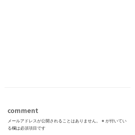
comment
メールアドレスが公開されることはありません。
※
が付いてい
る欄は必須項目です