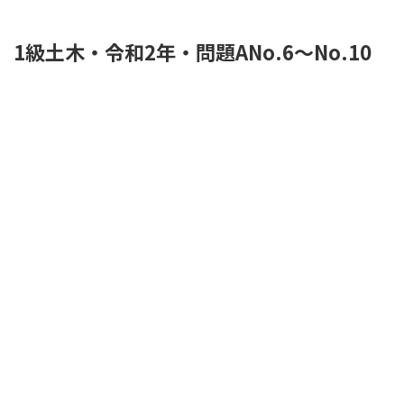
1級土木・令和2年・問題ANo.6～No.10