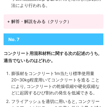
法により行われる。
+ 解答・解説をみる（クリック）
No. 7
コンクリート用混和材料に関する次の記述のうち,
適当でないものはどれか。
膨張材をコンクリート1m当たり標準使用量
20~30kg程度用いてコンクリートを造る こと
により, コンクリートの乾燥収縮や硬化収縮な
どに起因するひび割れの発生を低減できる。
フライアッシュを適切に用いると, コンクリー