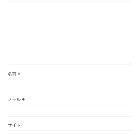
名前
※
メール
※
サイト