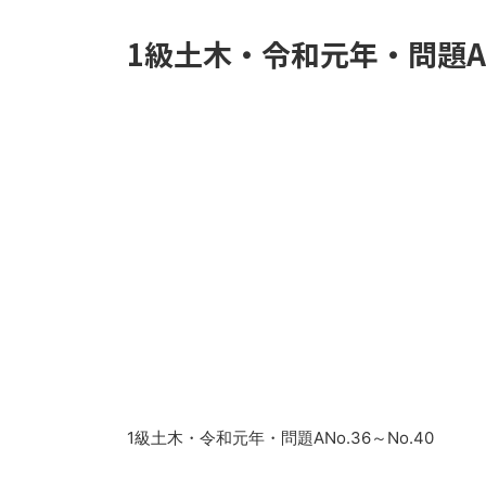
1級土木・令和元年・問題ANo
1級土木・令和元年・問題ANo.36～No.40