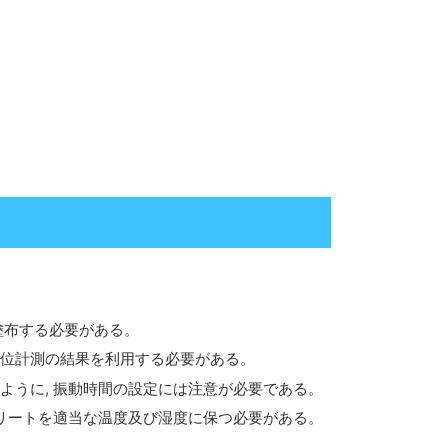
塗布する必要がある。
変位計測の結果を利用する必要がある。
ように, 振動時間の設定には注意が必要である。
クリートを適当な温度及び湿度に保つ必要がある。