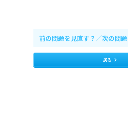
前の問題を見直す？／次の問題
戻る