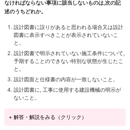
なければならない事項に該当しないものは,次の記
述のうちどれか。
設計図書に誤りがあると思われる場合又は設計
図書に表示すべきことが表示されていないこ
と。
設計図書で明示されていない施工条件について,
予期することのできない特別な状態が生じたこ
と。
設計図面と仕様書の内容が一致しないこと。
設計図書に, 工事に使用する建設機械の明示が
ないこと。
+ 解答・解説をみる（クリック）