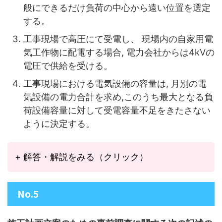
般にできるだけ負荷の中心から遠い位置を選定
する。
工事現場で高圧にて受電し、 現場内の自家用電
気工作物に配電する場合, 電力会社からは4kVの
電圧で供給を受ける。
工事現場における電気設備の容量は, 月別の電
気設備の電力合計を求め,このうち最大となる負
荷設備容量に対して受電容量不足をきたさない
ように決定する。
+ 解答・解説をみる（クリック）
No.5