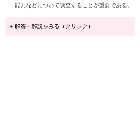
能力などについて調査することが重要である。
+ 解答・解説をみる（クリック）