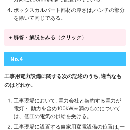
ボックスカルバート部材の厚さは,ハンチの部分
を除いて同じである。
+ 解答・解説をみる（クリック）
No.4
工事用電力設備に関する次の記述のうち, 適当なも
のはどれか。
工事現場において, 電力会社と契約する電力が
電灯・ 動力を含め100kW未満のものについて
は、低圧の電気の供給を受ける。
工事現場に設置する自家用変電設備の位置は,一