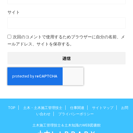
サイト
次回のコメントで使用するためブラウザーに自分の名前、メ
ールアドレス、サイトを保存する。
TOP
土木・土木施工管理技士
仕事関連
サイトマップ
お問
い合わせ
プライバシーポリシー
土木施工管理技士＆土木知識のWEB図書館