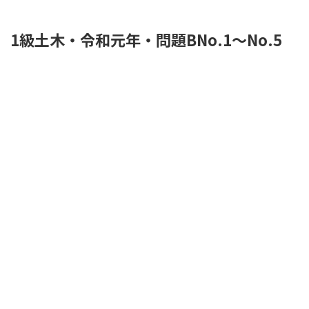
1級土木・令和元年・問題BNo.1～No.5