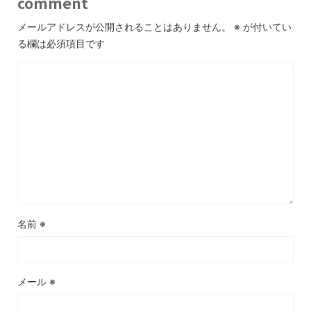
comment
メールアドレスが公開されることはありません。
※
が付いてい
る欄は必須項目です
名前
※
メール
※